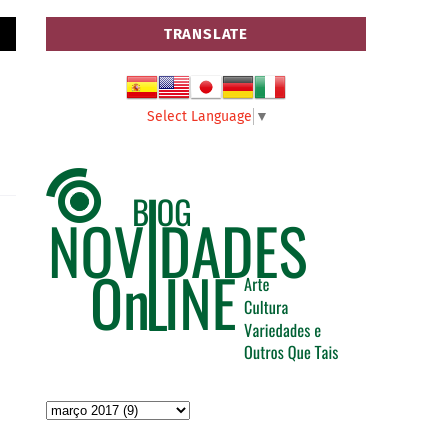
TRANSLATE
Select Language
▼