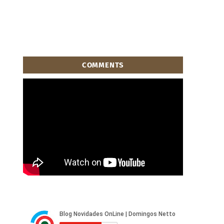
COMMENTS