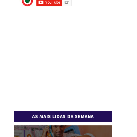
AS MAIS LIDAS DA SEMANA