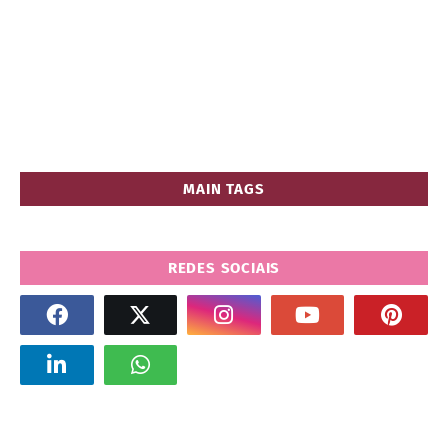
MAIN TAGS
REDES SOCIAIS