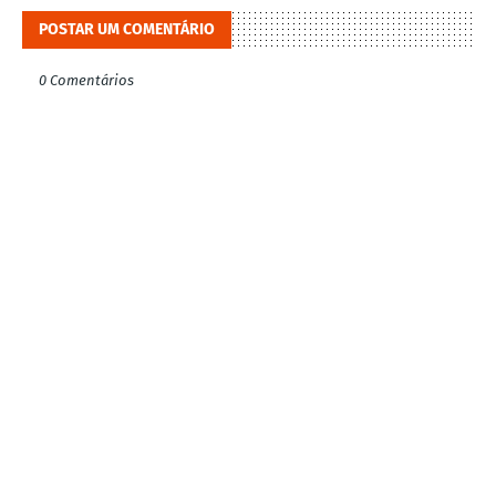
POSTAR UM COMENTÁRIO
0 Comentários