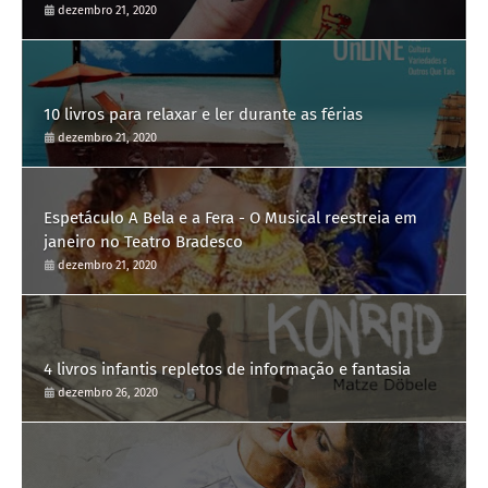
dezembro 21, 2020
10 livros para relaxar e ler durante as férias
dezembro 21, 2020
Espetáculo A Bela e a Fera - O Musical reestreia em
janeiro no Teatro Bradesco
dezembro 21, 2020
4 livros infantis repletos de informação e fantasia
dezembro 26, 2020