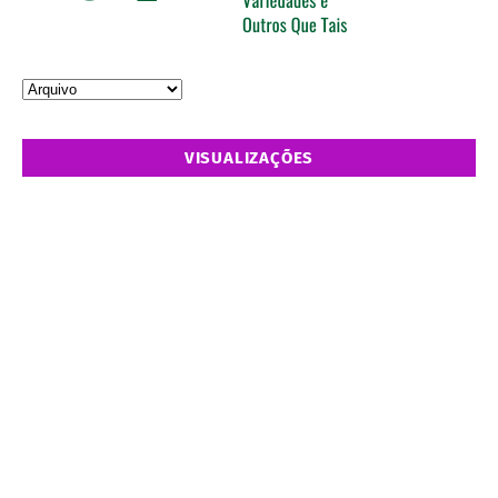
VISUALIZAÇÕES