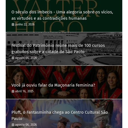
O século dos imbecis - Uma alegoria sobre os vícios,
as virtudes e as contradições humanas
junho 22, 2026
Festival do Patrimônio reúne mais de 100 cursos
gratuitos sobre a cidade de São Paulo
agosto 05, 2026
Você já ouviu falar da Maçonaria Feminina?
abril 16, 2025
Pluft, o Fantasminha chega ao Centro Cultural São
Paulo
agosto 06, 2026