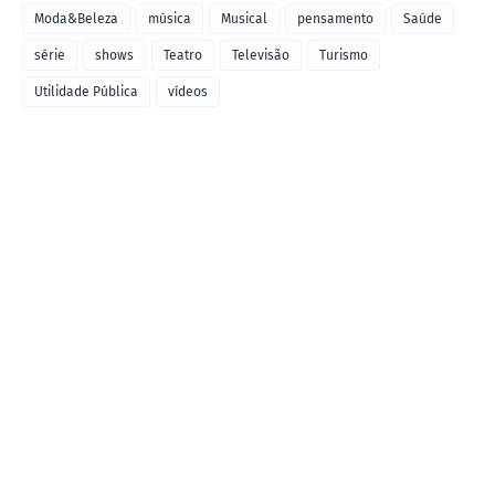
Moda&Beleza
música
Musical
pensamento
Saúde
série
shows
Teatro
Televisão
Turismo
Utilidade Pública
vídeos