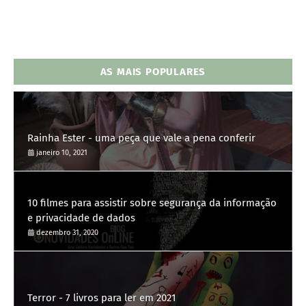
AS MAIS POPULARES
Rainha Ester - uma peça que vale a pena conferir
janeiro 10, 2021
10 filmes para assistir sobre segurança da informação
e privacidade de dados
dezembro 31, 2020
Terror - 7 livros para ler em 2021