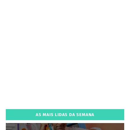
AS MAIS LIDAS DA SEMANA