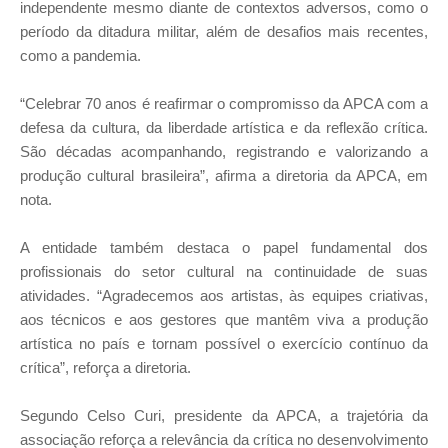
independente mesmo diante de contextos adversos, como o
período da ditadura militar, além de desafios mais recentes,
como a pandemia.
“Celebrar 70 anos é reafirmar o compromisso da APCA com a
defesa da cultura, da liberdade artística e da reflexão crítica.
São décadas acompanhando, registrando e valorizando a
produção cultural brasileira”, afirma a diretoria da APCA, em
nota.
A entidade também destaca o papel fundamental dos
profissionais do setor cultural na continuidade de suas
atividades. “Agradecemos aos artistas, às equipes criativas,
aos técnicos e aos gestores que mantêm viva a produção
artística no país e tornam possível o exercício contínuo da
crítica”, reforça a diretoria.
Segundo Celso Curi, presidente da APCA, a trajetória da
associação reforça a relevância da crítica no desenvolvimento