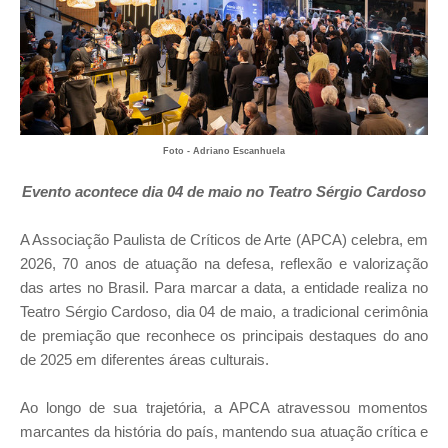
Foto - Adriano Escanhuela
Evento acontece dia 04 de maio no Teatro Sérgio Cardoso
A Associação Paulista de Críticos de Arte (APCA) celebra, em
2026, 70 anos de atuação na defesa, reflexão e valorização
das artes no Brasil. Para marcar a data, a entidade realiza no
Teatro Sérgio Cardoso, dia 04 de maio, a tradicional cerimônia
de premiação que reconhece os principais destaques do ano
de 2025 em diferentes áreas culturais.
Ao longo de sua trajetória, a APCA atravessou momentos
marcantes da história do país, mantendo sua atuação crítica e