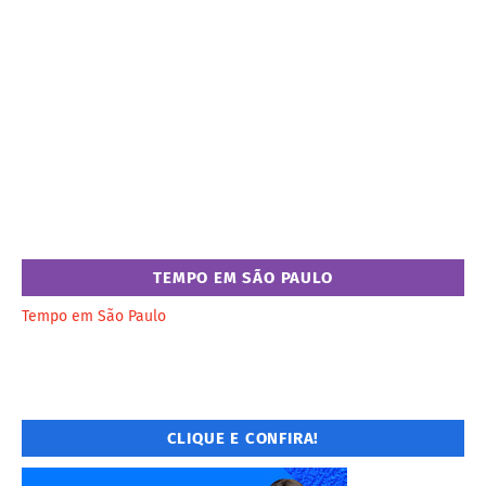
TEMPO EM SÃO PAULO
Tempo em São Paulo
CLIQUE E CONFIRA!