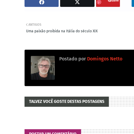
Save
ANTIGOS
Uma paixão proibida na Itália do século XIX
Postado por
Domingos Netto
TALVEZ VOCÊ GOSTE DESTAS POSTAGENS