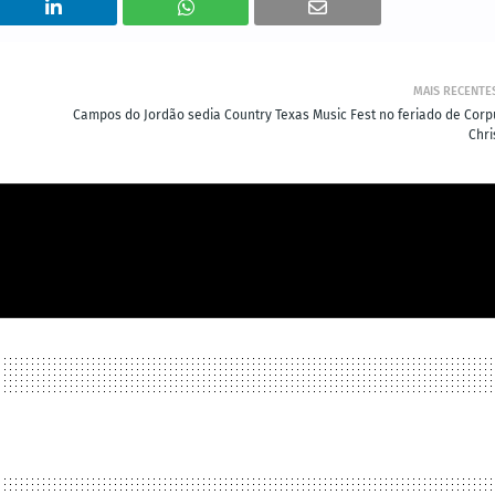
MAIS RECENTE
Campos do Jordão sedia Country Texas Music Fest no feriado de Corp
Chri