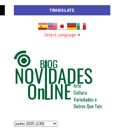
TRANSLATE
Select Language
▼