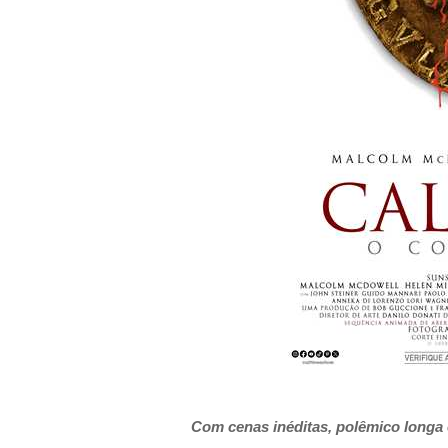
Com cenas inéditas, polêmico longa 