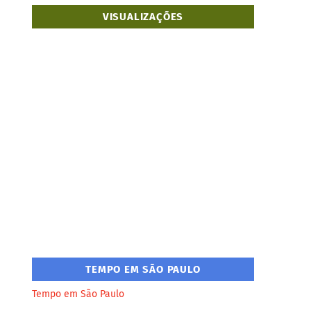
VISUALIZAÇÕES
TEMPO EM SÃO PAULO
Tempo em São Paulo