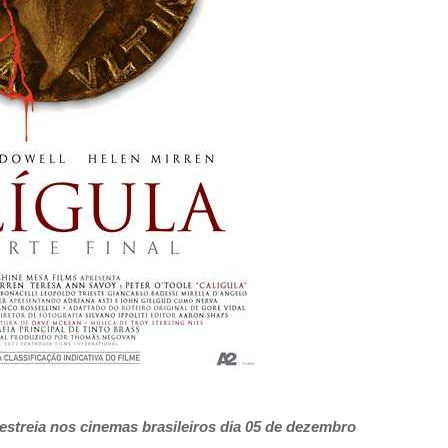
estreia nos cinemas brasileiros dia 05 de dezembro