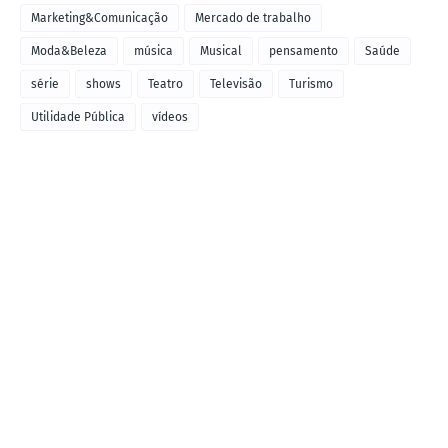
Marketing&Comunicação
Mercado de trabalho
Moda&Beleza
música
Musical
pensamento
Saúde
série
shows
Teatro
Televisão
Turismo
Utilidade Pública
vídeos