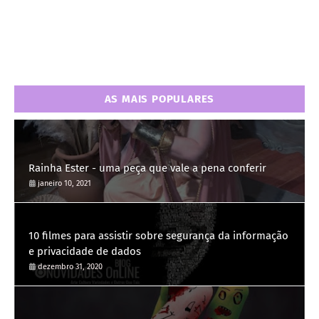
AS MAIS POPULARES
Rainha Ester - uma peça que vale a pena conferir
janeiro 10, 2021
10 filmes para assistir sobre segurança da informação
e privacidade de dados
dezembro 31, 2020