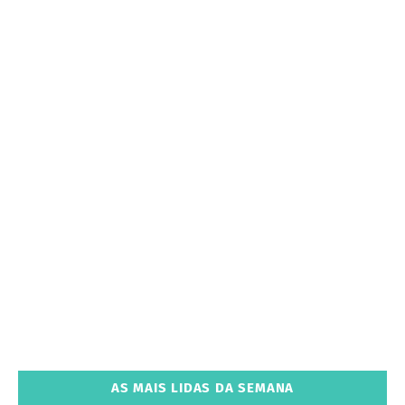
AS MAIS LIDAS DA SEMANA