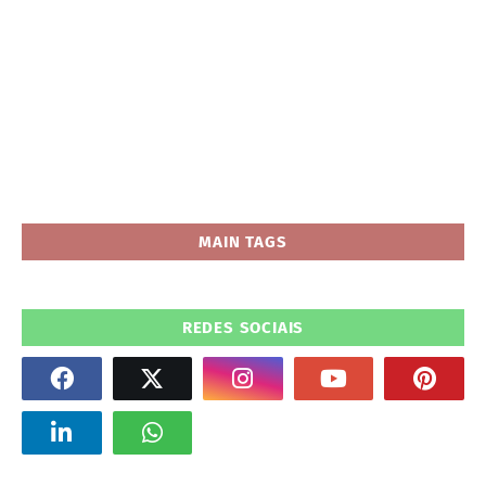
MAIN TAGS
REDES SOCIAIS