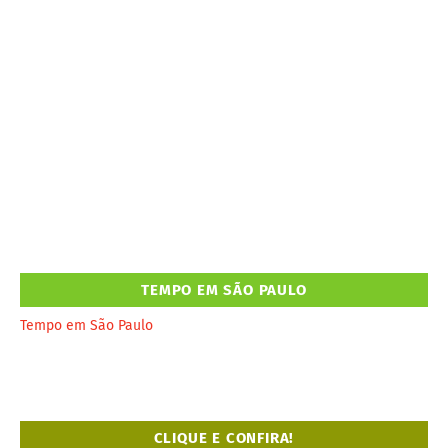
TEMPO EM SÃO PAULO
Tempo em São Paulo
CLIQUE E CONFIRA!