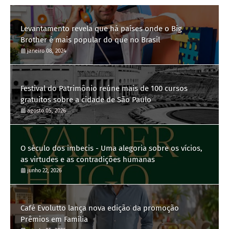
Levantamento revela que há países onde o Big
Brother é mais popular do que no Brasil
janeiro 08, 2024
Festival do Patrimônio reúne mais de 100 cursos
gratuitos sobre a cidade de São Paulo
agosto 05, 2026
O século dos imbecis - Uma alegoria sobre os vícios,
as virtudes e as contradições humanas
junho 22, 2026
Café Evolutto lança nova edição da promoção
Prêmios em Família