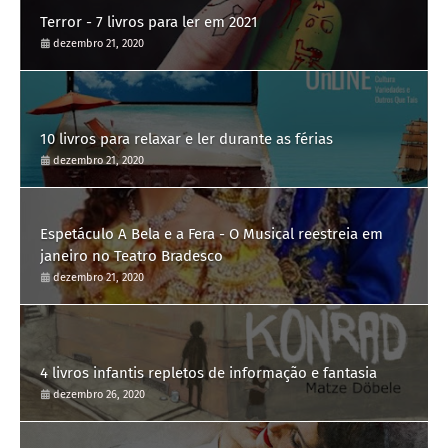
Terror - 7 livros para ler em 2021
dezembro 21, 2020
10 livros para relaxar e ler durante as férias
dezembro 21, 2020
Espetáculo A Bela e a Fera - O Musical reestreia em
janeiro no Teatro Bradesco
dezembro 21, 2020
4 livros infantis repletos de informação e fantasia
dezembro 26, 2020