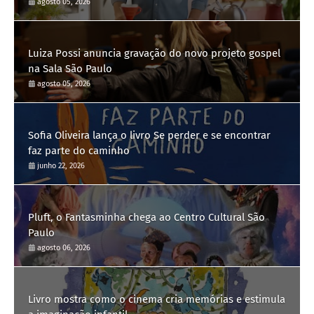
agosto 05, 2026
Luiza Possi anuncia gravação do novo projeto gospel
na Sala São Paulo
agosto 05, 2026
Sofia Oliveira lança o livro Se perder e se encontrar
faz parte do caminho
junho 22, 2026
Pluft, o Fantasminha chega ao Centro Cultural São
Paulo
agosto 06, 2026
Livro mostra como o cinema cria memórias e estimula