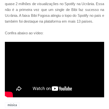
quase 2 milhões de visualizações no Spotify na Ucrânia.
Essa
não é a primeira vez que um single de Bibi faz sucesso na
Ucrânia. A faixa Bibi Fogosa atingiu o topo do Spotify no país e
também foi destaque na plataforma em mais 13 países.
Confira abaixo ao vídeo:
música