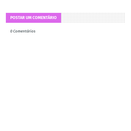
POSTAR UM COMENTÁRIO
0 Comentários