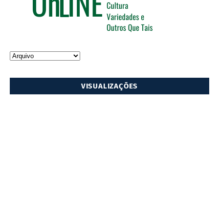
VISUALIZAÇÕES