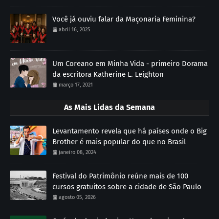
Você já ouviu falar da Maçonaria Feminina?
abril 16, 2025
Um Coreano em Minha Vida - primeiro Dorama
da escritora Katherine L. Leighton
março 17, 2021
As Mais Lidas da Semana
Levantamento revela que há países onde o Big
Brother é mais popular do que no Brasil
janeiro 08, 2024
Festival do Patrimônio reúne mais de 100
cursos gratuitos sobre a cidade de São Paulo
agosto 05, 2026