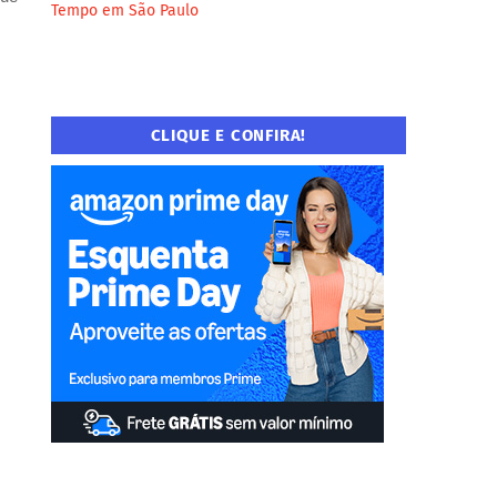
Tempo em São Paulo
CLIQUE E CONFIRA!