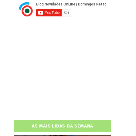
AS MAIS LIDAS DA SEMANA