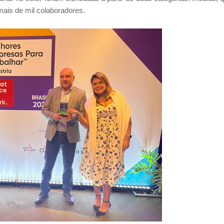
ais de mil colaboradores.