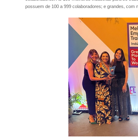
possuem de 100 a 999 colaboradores; e grandes, com m