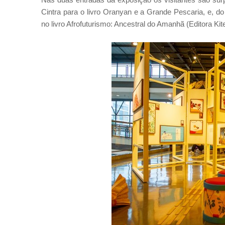
Cintra para o livro Oranyan e a Grande Pescaria, e, 
no livro Afrofuturismo: Ancestral do Amanhã (Editora K