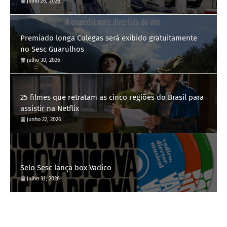
julho 26, 2026
Premiado longa Colegas será exibido gratuitamente
no Sesc Guarulhos
julho 30, 2026
25 filmes que retratam as cinco regiões do Brasil para
assistir na Netflix
junho 22, 2026
Selo Sesc lança box Vadico
julho 31, 2026