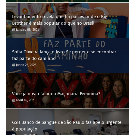
Levantamento revela que há países onde o Big
Brother é mais popular do que no Brasil
janeiro 08, 2024
Sofia Oliveira lança o livro Se perder e se encontrar
faz parte do caminho
junho 22, 2026
Você já ouviu falar da Maçonaria Feminina?
abril 16, 2025
GSH Banco de Sangue de São Paulo faz apelo urgente
à população