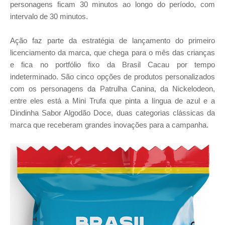
personagens ficam 30 minutos ao longo do período, com
intervalo de 30 minutos.
Ação faz parte da estratégia de lançamento do primeiro
licenciamento da marca, que chega para o mês das crianças
e fica no portfólio fixo da Brasil Cacau por tempo
indeterminado. São cinco opções de produtos personalizados
com os personagens da Patrulha Canina, da Nickelodeon,
entre eles está a Mini Trufa que pinta a língua de azul e a
Dindinha Sabor Algodão Doce, duas categorias clássicas da
marca que receberam grandes inovações para a campanha.