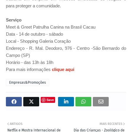
para proteger a comunidade.
Serviço
Meet & Greet Patrulha Canina na Brasil Cacau
Data - 14 de outubro - sábado
Local - Shopping
Galeria
Coração
Endereço -
R. Mal. Deodoro, 976 - Centro -
São Bernardo do
Campo (SP)
Horário - das 13h às 18h
Para mais informações
clique aqui
Empresas&Promoções
Save
ANTIGOS
MAIS RECENTES
Netflix e Mostra Internacional de
Dia das Crianças - Zoológico de