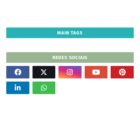
MAIN TAGS
REDES SOCIAIS