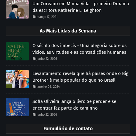
Um Coreano em Minha Vida - primeiro Dorama
da escritora Katherine L. Leighton
março 17, 2021
As Mais Lidas da Semana
O século dos imbecis - Uma alegoria sobre os
vícios, as virtudes e as contradições humanas
junho 22, 2026
Levantamento revela que há países onde o Big
Brother é mais popular do que no Brasil
janeiro 08, 2024
Sofia Oliveira lança o livro Se perder e se
encontrar faz parte do caminho
junho 22, 2026
Formulário de contato