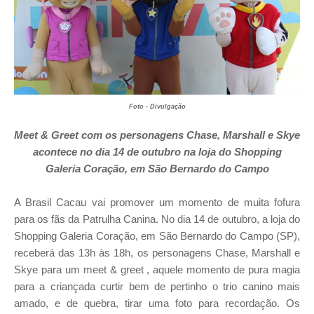
Foto - Divulgação
Meet & Greet com os personagens Chase, Marshall e Skye
acontece no dia 14 de outubro
na loja do Shopping
Galeria Coração
, em São Bernardo do Campo
A Brasil Cacau vai promover um momento de muita fofura
para os fãs da Patrulha Canina. No dia 14 de outubro, a loja do
Shopping Galeria Coração, em São Bernardo do Campo (SP),
receberá das 13h às 18h, os personagens Chase, Marshall e
Skye para um meet & greet , aquele momento de pura magia
para a criançada curtir bem de pertinho o trio canino mais
amado, e de quebra, tirar uma foto para recordação. Os