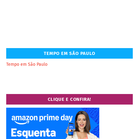
TEMPO EM SÃO PAULO
Tempo em São Paulo
CLIQUE E CONFIRA!