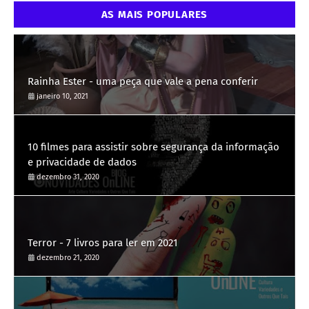
AS MAIS POPULARES
Rainha Ester - uma peça que vale a pena conferir
janeiro 10, 2021
10 filmes para assistir sobre segurança da informação
e privacidade de dados
dezembro 31, 2020
Terror - 7 livros para ler em 2021
dezembro 21, 2020