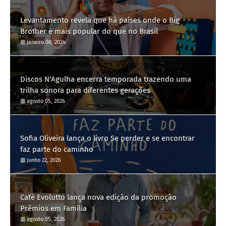
Levantamento revela que há países onde o Big
Brother é mais popular do que no Brasil
janeiro 08, 2024
Discos N'Agulha encerra temporada trazendo uma
trilha sonora para diferentes gerações
agosto 05, 2026
Sofia Oliveira lança o livro Se perder e se encontrar
faz parte do caminho
junho 22, 2026
Café Evolutto lança nova edição da promoção
Prêmios em Família
agosto 05, 2026