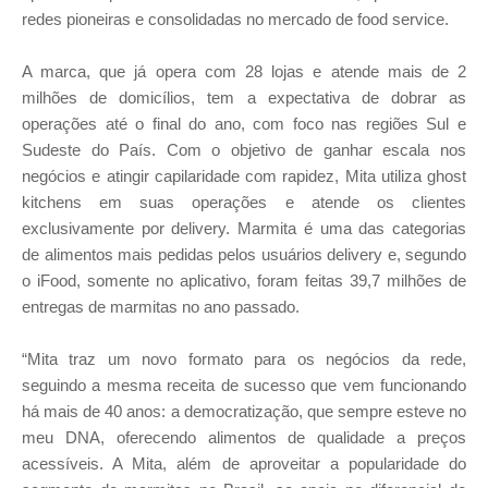
redes pioneiras e consolidadas no mercado de food service.
A marca, que já opera com 28 lojas e atende mais de 2
milhões de domicílios, tem a expectativa de dobrar as
operações até o final do ano, com foco nas regiões Sul e
Sudeste do País. Com o objetivo de ganhar escala nos
negócios e atingir capilaridade com rapidez, Mita utiliza ghost
kitchens em suas operações e atende os clientes
exclusivamente por delivery.
Marmita é uma das categorias
de alimentos mais pedidas pelos usuários delivery e, segundo
o iFood, somente no aplicativo, foram feitas 39,7 milhões de
entregas de marmitas no ano passado.
“Mita traz um novo formato para os negócios da rede,
seguindo a mesma receita de sucesso que vem funcionando
há mais de 40 anos: a democratização, que sempre esteve no
meu DNA, oferecendo alimentos de qualidade a preços
acessíveis. A Mita, além de aproveitar a popularidade do