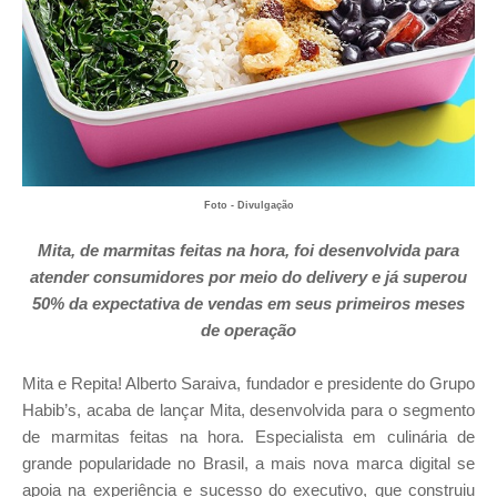
Foto - Divulgação
Mita, de marmitas feitas na hora, foi desenvolvida para
atender consumidores por meio do delivery e já superou
50% da expectativa de vendas em seus primeiros meses
de operação
Mita e Repita! Alberto Saraiva, fundador e presidente do Grupo
Habib’s, acaba de lançar Mita, desenvolvida para o segmento
de marmitas feitas na hora. Especialista em culinária de
grande popularidade no Brasil, a mais nova marca digital se
apoia na experiência e sucesso do executivo, que construiu