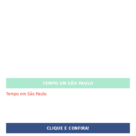
TEMPO EM SÃO PAULO
Tempo em São Paulo
CLIQUE E CONFIRA!