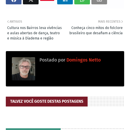
ANTIGOS
MAIS RECENTES
Cultura nos Bairros leva vivências
Conheça cinco mitos do folclore
e aulas abertas de dança, teatro
brasileiro que desafiam a ciência
e música à Diadema e região
Postado por
Domingos Netto
TALVEZ VOCÊ GOSTE DESTAS POSTAGENS