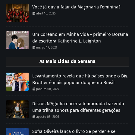
Você já ouviu falar da Maçonaria Feminina?
abril 16, 2025
Um Coreano em Minha Vida - primeiro Dorama
da escritora Katherine L. Leighton
março 17, 2021
As Mais Lidas da Semana
Levantamento revela que há países onde o Big
Brother é mais popular do que no Brasil
janeiro 08, 2024
Discos N'Agulha encerra temporada trazendo
uma trilha sonora para diferentes gerações
agosto 05, 2026
Sofia Oliveira lança o livro Se perder e se