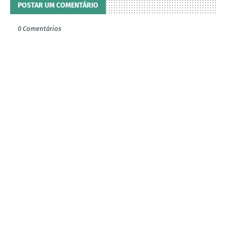
POSTAR UM COMENTÁRIO
0 Comentários