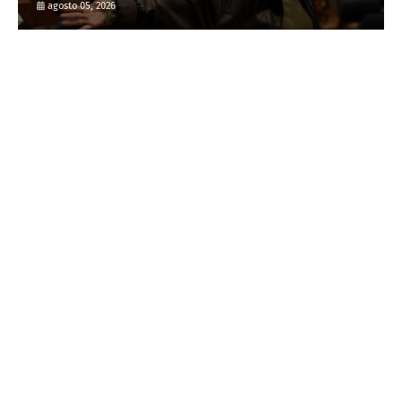
agosto 05, 2026