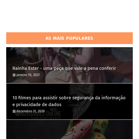
AS MAIS POPULARES
Rainha Ester - uma peça que vale a pena conferir
janeiro 10, 2021
10 filmes para assistir sobre segurança da informação
e privacidade de dados
dezembro 31, 2020