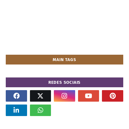
MAIN TAGS
REDES SOCIAIS