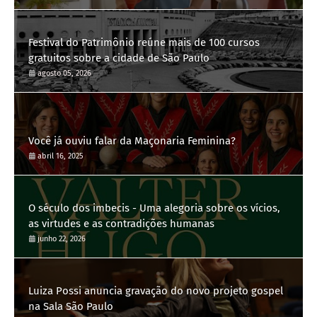
Festival do Patrimônio reúne mais de 100 cursos
gratuitos sobre a cidade de São Paulo
agosto 05, 2026
Você já ouviu falar da Maçonaria Feminina?
abril 16, 2025
O século dos imbecis - Uma alegoria sobre os vícios,
as virtudes e as contradições humanas
junho 22, 2026
Luiza Possi anuncia gravação do novo projeto gospel
na Sala São Paulo