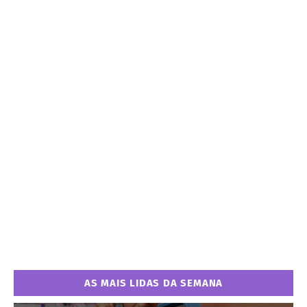
AS MAIS LIDAS DA SEMANA