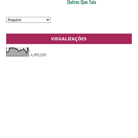
VISUALIZAÇÕES
4,961,061