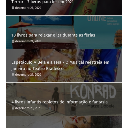
Terror - 7 livros para ler em 2021
dezembro 21, 2020
10 livros para relaxar e ler durante as férias
dezembro 21, 2020
Espetáculo A Bela e a Fera - O Musical reestreia em
janeiro no Teatro Bradesco
dezembro 21, 2020
4 livros infantis repletos de informação e fantasia
dezembro 26, 2020