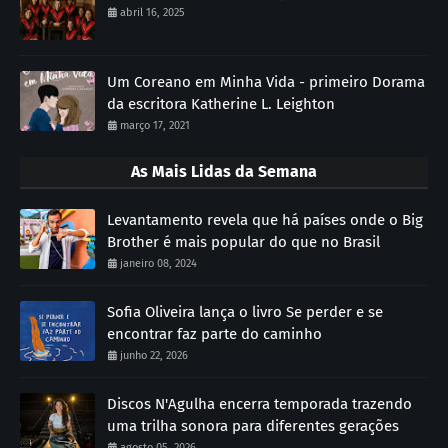
abril 16, 2025
Um Coreano em Minha Vida - primeiro Dorama
da escritora Katherine L. Leighton
março 17, 2021
As Mais Lidas da Semana
Levantamento revela que há países onde o Big
Brother é mais popular do que no Brasil
janeiro 08, 2024
Sofia Oliveira lança o livro Se perder e se
encontrar faz parte do caminho
junho 22, 2026
Discos N'Agulha encerra temporada trazendo
uma trilha sonora para diferentes gerações
agosto 05, 2026