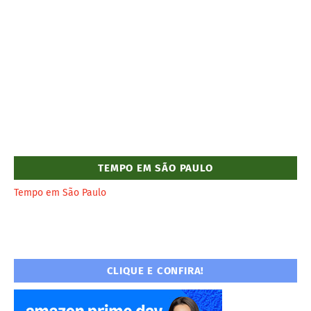
TEMPO EM SÃO PAULO
Tempo em São Paulo
CLIQUE E CONFIRA!