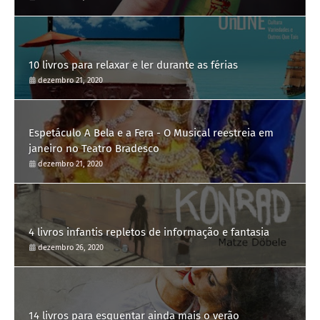
10 livros para relaxar e ler durante as férias
dezembro 21, 2020
Espetáculo A Bela e a Fera - O Musical reestreia em
janeiro no Teatro Bradesco
dezembro 21, 2020
4 livros infantis repletos de informação e fantasia
dezembro 26, 2020
14 livros para esquentar ainda mais o verão