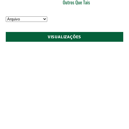
VISUALIZAÇÕES