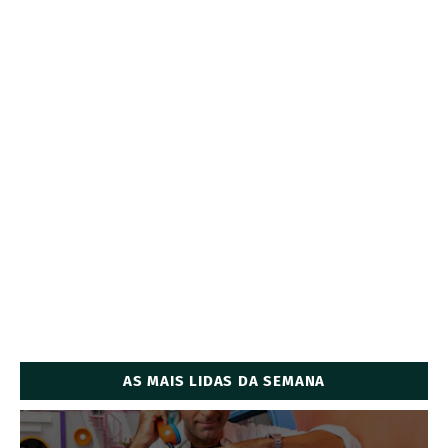
AS MAIS LIDAS DA SEMANA