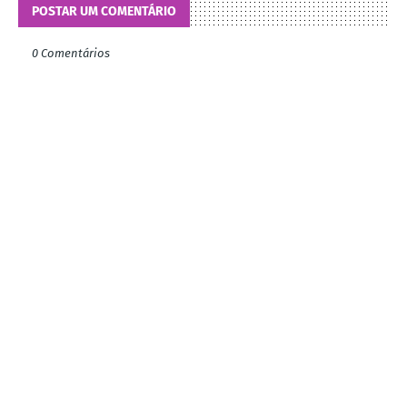
POSTAR UM COMENTÁRIO
0 Comentários