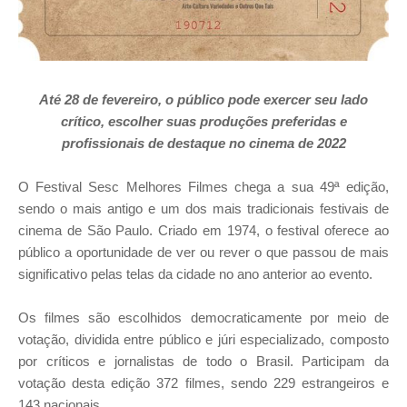
Até 28 de fevereiro, o público pode exercer seu lado
crítico, escolher suas produções preferidas e
profissionais de destaque no cinema de 2022
O Festival Sesc Melhores Filmes chega a sua 49ª edição,
sendo o mais antigo e um dos mais tradicionais festivais de
cinema de São Paulo. Criado em 1974, o festival oferece ao
público a oportunidade de ver ou rever o que passou de mais
significativo pelas telas da cidade no ano anterior ao evento.
Os filmes são escolhidos democraticamente por meio de
votação, dividida entre público e júri especializado, composto
por críticos e jornalistas de todo o Brasil. Participam da
votação desta edição 372 filmes, sendo 229 estrangeiros e
143 nacionais.