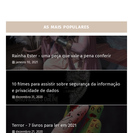
AS MAIS POPULARES
Rainha Ester - uma peça que vale a pena conferir
janeiro 10, 2021
10 filmes para assistir sobre segurança da informação
e privacidade de dados
dezembro 31, 2020
Terror - 7 livros para ler em 2021
dezembro 21, 2020