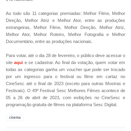
Ao todo são 11 categorias premiadas: Melhor Filme, Melhor
Direção, Melhor Atriz e Melhor Ator, entre as produções
estrangeiras, Melhor Filme, Melhor Direção, Melhor Atriz,
Melhor Ator, Melhor Roteiro, Melhor Fotografia e Melhor
Documentário, entre as produções nacionais.
Para votar, até o dia 28 de fevereiro, o público deve acessar o
site
aqui
e se cadastrar. Ao final da votação, quem votar em
todas as categorias ganha um voucher que pode ser trocado
por um ingresso para o festival ou filme em cartaz no
CineSesc até o final de 2023 (exceto para outras Mostras e
Festivais).
O 49º Festival Sesc Melhores Filmes acontece de
05 a 26 de abril de 2023, com exibições no CineSesc e
programação gratuita de filmes na plataforma Sesc Digital.
cinema