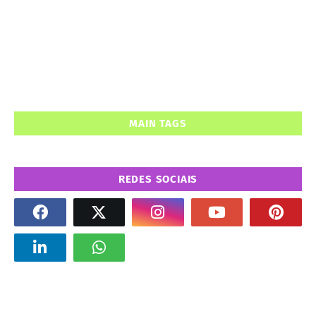
MAIN TAGS
REDES SOCIAIS