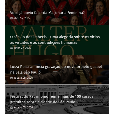
Você já ouviu falar da Maçonaria Feminina?
abril 16, 2025
O século dos imbecis - Uma alegoria sobre os vícios,
as virtudes e as contradições humanas
junho 22, 2026
Luiza Possi anuncia gravação do novo projeto gospel
na Sala São Paulo
agosto 05, 2026
Festival do Patrimônio reúne mais de 100 cursos
gratuitos sobre a cidade de São Paulo
agosto 05, 2026