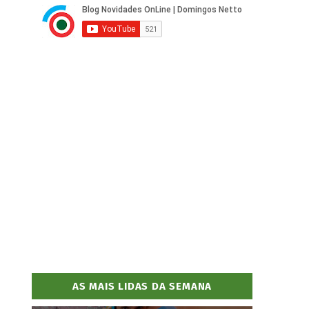
AS MAIS LIDAS DA SEMANA