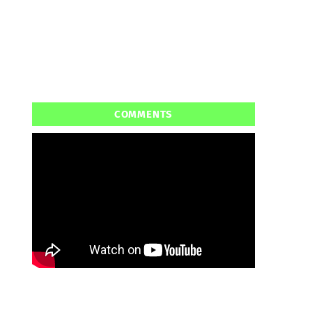
COMMENTS