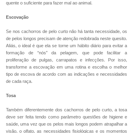
quente o suficiente para fazer mal ao animal.
Escovação
Se nos cachorros de pelo curto não há tanta necessidade, os
de pelos longos precisam de atenção redobrada neste quesito.
Aliás, o ideal é que ela se torne um hábito diário para evitar a
formação de “nós” da pelagem, que pode facilitar a
proliferação de pulgas, carrapatos e infecções. Por isso,
transforme a escovação em uma rotina e escolha o melhor
tipo de escova de acordo com as indicações e necessidades
de cada raça.
Tosa
Também diferentemente dos cachorros de pelo curto, a tosa
deve ser feita tendo como parâmetro questões de higiene e
saúde, uma vez que os pelos mais longos podem atrapalhar a
visão, o olfato, as necessidades fisiológicas e os momentos