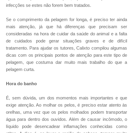
infecções se estes não forem bem tratados.
Se o comprimento da pelagem for longa, é preciso ter ainda
mais atenção, já que há diferenças que precisam ser
consideradas na hora de cuidar da saúde do animal e a falta
de cuidados pode gerar situações graves e de difícil
tratamento. Para ajudar os tutores, Calixto compilou algumas
dicas com os principais pontos de atenção para este tipo de
pelagem, que costuma dar muito mais trabalho do que a
pelagem curta.
Hora do banho
É, sem dúvida, um dos momentos mais importantes e que
exige atenção. Ao molhar os pelos, é preciso estar atento às
orelhas, uma vez que os pelos molhados podem transportar
água para dentro dos ouvidos. Além de causar incômodo, o
líquido pode desencadear inflamações conhecidas como