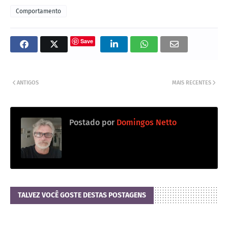
Comportamento
Save
ANTIGOS
MAIS RECENTES
Postado por
Domingos Netto
TALVEZ VOCÊ GOSTE DESTAS POSTAGENS