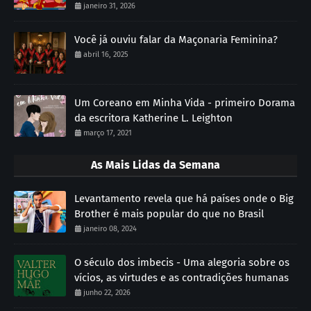
janeiro 31, 2026
Você já ouviu falar da Maçonaria Feminina?
abril 16, 2025
Um Coreano em Minha Vida - primeiro Dorama
da escritora Katherine L. Leighton
março 17, 2021
As Mais Lidas da Semana
Levantamento revela que há países onde o Big
Brother é mais popular do que no Brasil
janeiro 08, 2024
O século dos imbecis - Uma alegoria sobre os
vícios, as virtudes e as contradições humanas
junho 22, 2026