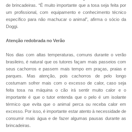
de brincadeiras. “É muito importante que a tosa seja feita por
um profissional, com equipamento e conhecimento técnico
específico para não machucar o animal”, afirma o sócio da
Doggi.
Atenção redobrada no Verão
Nos dias com altas temperaturas, comuns durante o verão
brasileiro, é natural que os tutores façam mais passeios com
seus cachorros e passem mais tempo em praças, praias e
parques. Mas atenção, pois cachorros de pelo longo
costumam sofrer mais com o excesso de calor, caso seja
feita tosa na máquina o cão irá sentir muito calor e o
importante é que o tutor entenda que o pelo é um isolante
térmico que evita que o animal perca ou receba calor em
excesso. Por isso, é importante estar atento à necessidade de
consumir mais água e de fazer algumas pausas durante as
brincadeiras.