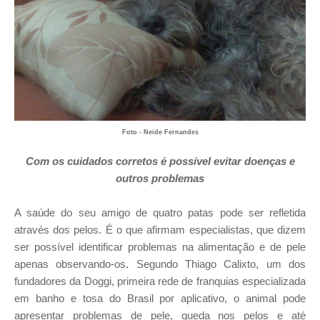
Foto - Neide Fernandes
Com os cuidados corretos é possível evitar doenças e
outros problemas
A saúde do seu amigo de quatro patas pode ser refletida
através dos pelos. É o que afirmam especialistas, que dizem
ser possível identificar problemas na alimentação e de pele
apenas observando-os. Segundo Thiago Calixto, um dos
fundadores da Doggi, primeira rede de franquias especializada
em banho e tosa do Brasil por aplicativo, o animal pode
apresentar problemas de pele, queda nos pelos e até