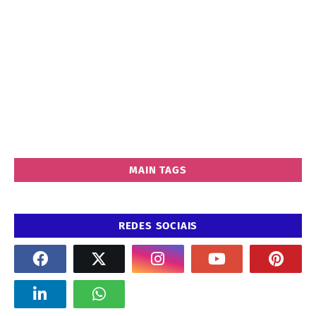
MAIN TAGS
REDES SOCIAIS