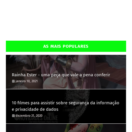
AS MAIS POPULARES
Rainha Ester - uma peça que vale a pena conferir
janeiro 10, 2021
10 filmes para assistir sobre segurança da informação
e privacidade de dados
dezembro 31, 2020