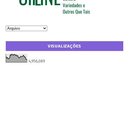
VISUALIZAÇÕES
4,956,089