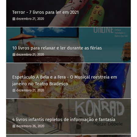
Terror - 7 livros para ler em 2021
dezembro 21, 2020
10 livros para relaxar e ler durante as férias
dezembro 21, 2020
Espetáculo A Bela e a Fera - O Musical reestreia em
janeiro no Teatro Bradesco
dezembro 21, 2020
4 livros infantis repletos de informação e fantasia
dezembro 26, 2020