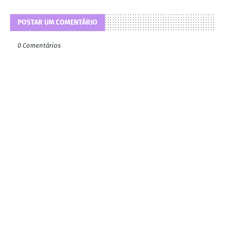
POSTAR UM COMENTÁRIO
0 Comentários