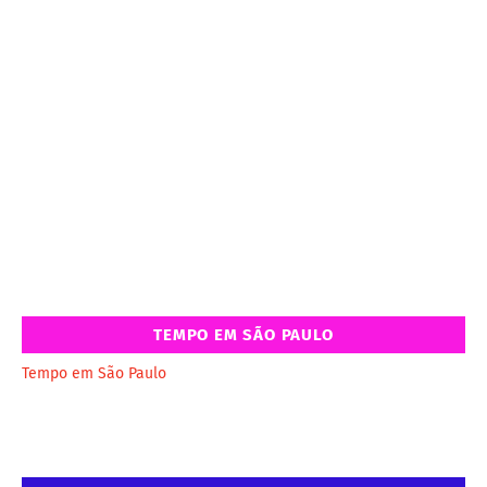
TEMPO EM SÃO PAULO
Tempo em São Paulo