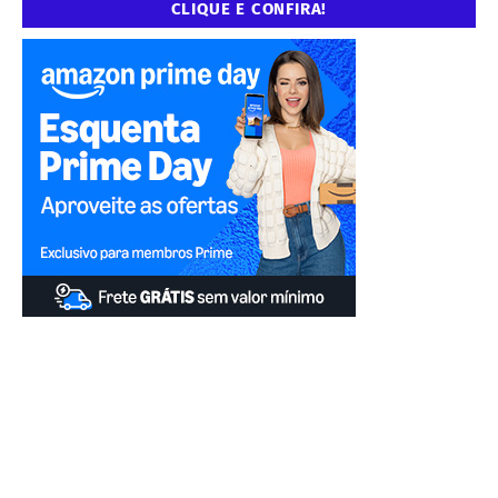
CLIQUE E CONFIRA!