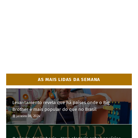
AS MAIS LIDAS DA SEMANA
Levantamento revela que há países onde o Big
Brother é mais popular do que no Brasil
janeiro 08, 2024