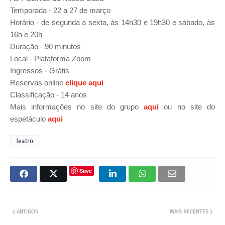
Temporada - 22 a 27 de março
Horário - de segunda a sexta, às 14h30 e 19h30 e sábado, às
16h e 20h
Duração - 90 minutos
Local - Plataforma Zoom
Ingressos - Grátis
Reservas online
clique aqui
Classificação - 14 anos
Mais informações no site do grupo
aqui
ou no site do
espetáculo
aqui
Teatro
Save
ANTIGOS
MAIS RECENTES