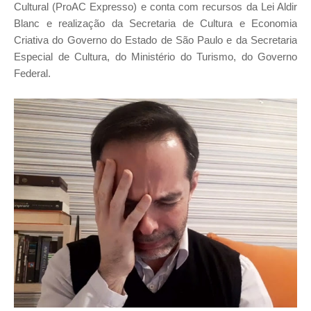
Cultural (ProAC Expresso) e conta com recursos da Lei Aldir
Blanc e realização da Secretaria de Cultura e Economia
Criativa do Governo do Estado de São Paulo e da Secretaria
Especial de Cultura, do Ministério do Turismo, do Governo
Federal.