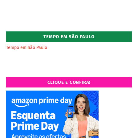
TEMPO EM SÃO PAULO
Tempo em São Paulo
CLIQUE E CONFIRA!