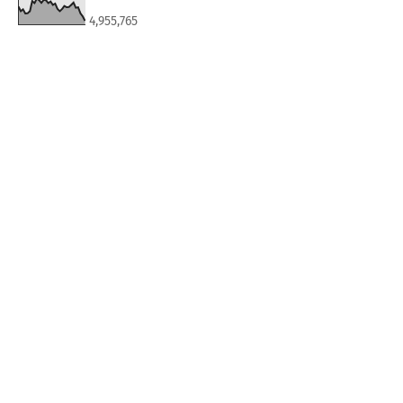
4,955,765