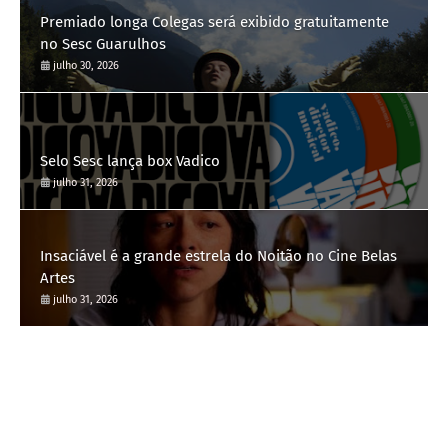
Premiado longa Colegas será exibido gratuitamente
no Sesc Guarulhos
julho 30, 2026
Selo Sesc lança box Vadico
julho 31, 2026
Insaciável é a grande estrela do Noitão no Cine Belas
Artes
julho 31, 2026