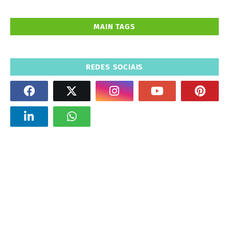
MAIN TAGS
REDES SOCIAIS