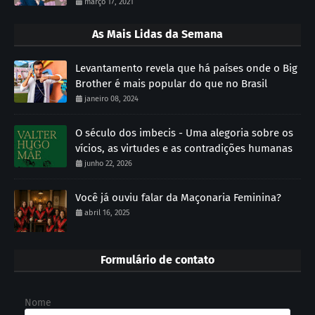
março 17, 2021
As Mais Lidas da Semana
Levantamento revela que há países onde o Big
Brother é mais popular do que no Brasil
janeiro 08, 2024
O século dos imbecis - Uma alegoria sobre os
vícios, as virtudes e as contradições humanas
junho 22, 2026
Você já ouviu falar da Maçonaria Feminina?
abril 16, 2025
Formulário de contato
Nome