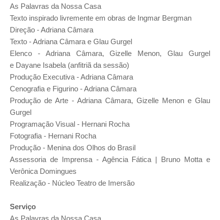
As Palavras da Nossa Casa
Texto inspirado livremente em obras de Ingmar Bergman
Direção - Adriana Câmara
Texto - Adriana Câmara e Glau Gurgel
Elenco - Adriana Câmara, Gizelle Menon, Glau Gurgel
e
Dayane Isabela
(anfitriã da sessão)
Produção Executiva - Adriana Câmara
Cenografia e Figurino - Adriana Câmara
Produção de Arte - Adriana Câmara, Gizelle Menon e Glau
Gurgel
Programação Visual - Hernani Rocha
Fotografia - Hernani Rocha
Produção - Menina dos Olhos do Brasil
Assessoria de Imprensa - Agência Fática | Bruno Motta e
Verônica Domingues
Realização - Núcleo Teatro de Imersão
Serviço
As Palavras da Nossa Casa