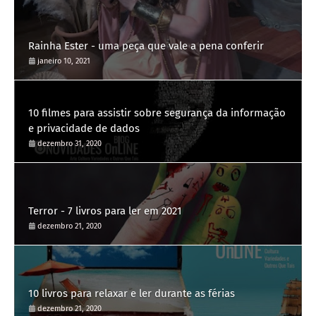
Rainha Ester - uma peça que vale a pena conferir
janeiro 10, 2021
10 filmes para assistir sobre segurança da informação
e privacidade de dados
dezembro 31, 2020
Terror - 7 livros para ler em 2021
dezembro 21, 2020
10 livros para relaxar e ler durante as férias
dezembro 21, 2020