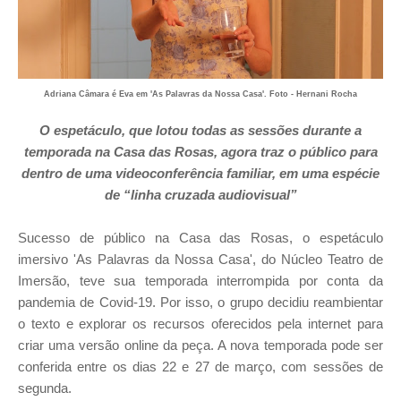
Adriana Câmara é Eva em 'As Palavras da Nossa Casa'. Foto - Hernani Rocha
O espetáculo, que lotou todas as sessões durante a
temporada na Casa das Rosas, agora traz o público para
dentro de uma videoconferência familiar, em uma espécie
de “linha cruzada audiovisual”
Sucesso de público na Casa das Rosas, o espetáculo
imersivo 'As Palavras da Nossa Casa', do Núcleo Teatro de
Imersão, teve sua temporada interrompida por conta da
pandemia de Covid-19. Por isso, o grupo decidiu reambientar
o texto e explorar os recursos oferecidos pela internet para
criar uma versão online da peça. A nova temporada pode ser
conferida entre os dias 22 e 27 de março, com sessões de
segunda.