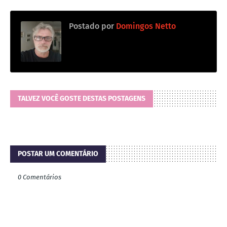
Postado por
Domingos Netto
TALVEZ VOCÊ GOSTE DESTAS POSTAGENS
POSTAR UM COMENTÁRIO
0 Comentários