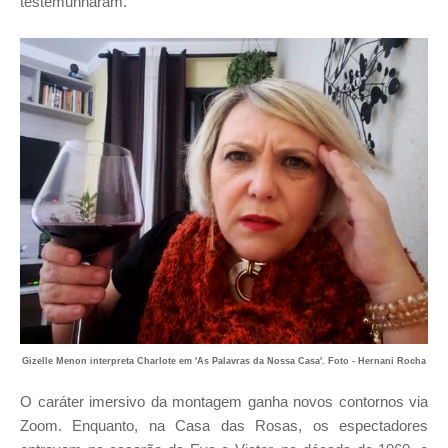
testemunharam.
Gizelle Menon interpreta Charlote em 'As Palavras da Nossa Casa'. Foto - Hernani Rocha
O caráter imersivo da montagem ganha novos contornos via
Zoom. Enquanto, na Casa das Rosas, os espectadores