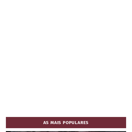
AS MAIS POPULARES