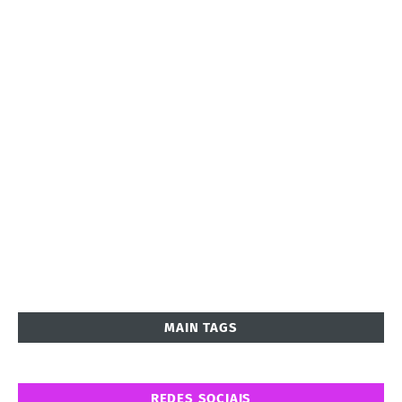
MAIN TAGS
REDES SOCIAIS