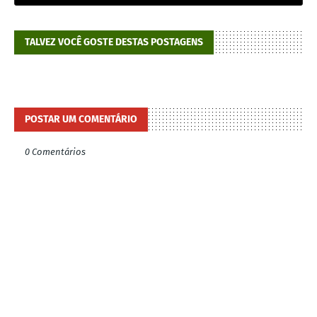
TALVEZ VOCÊ GOSTE DESTAS POSTAGENS
POSTAR UM COMENTÁRIO
0 Comentários