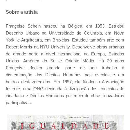
Sobre a artista
Françoise Schein nasceu na Bélgica, em 1953. Estudou
Desenho Urbano na Universidade de Columbia, em Nova
York, e Arquitetura, em Bruxelas. Estudou também arte com
Robert Morris na NYU University. Desenvolve obras urbanas
de grande porte a nível internacional na Europa, Estados
Unidos, América do Sul e Oriente Médio. Há 30 anos
Françoise dedica grande parte de seu trabalho à
disseminação dos Direitos Humanos nas escolas e em
bairros desfavorecidos. Em 1997, ela fundou a Associação
Inscrire, uma ONG dedicada à divulgação dos conceitos de
cidadania e Direitos Humanos por meio de obras inovadoras
participativas.