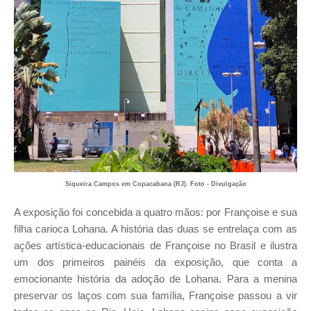
Siqueira Campos em Copacabana (RJ). Foto - Divulgação
A exposição foi concebida a quatro mãos: por Françoise e sua
filha carioca Lohana. A história das duas se entrelaça com as
ações artística-educacionais de Françoise no Brasil e ilustra
um dos primeiros painéis da exposição, que conta a
emocionante história da adoção de Lohana. Para a menina
preservar os laços com sua família, Françoise passou a vir