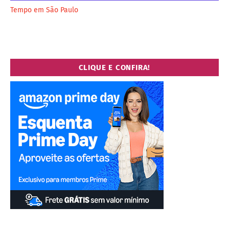
Tempo em São Paulo
CLIQUE E CONFIRA!