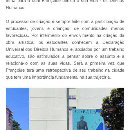
tema para o qual Françoise dedica a sua vida - os Direitos
Humanos.
O processo de criação é sempre feito com a participação de
estudantes, jovens e crianças, de comunidades menos
favorecidas. Por intermédio do envolvimento na criação da
obra artística, os estudantes conhecem a Declaração
Universal dos Direitos Humanos e, apoiados por um trabalho
educativo, são estimulados a pensar sobre o assunto e a
relacioná-lo com as suas vidas. Será a primeira vez que
Françoise terá uma retrospectiva de seu trabalho na cidade
que tem uma importância fundamental na sua trajetória.