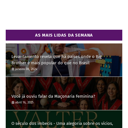
AS MAIS LIDAS DA SEMANA
Levantamento revela que há países onde o Big
Brother é mais popular do que no Brasil
janeiro 08, 2024
Você já ouviu falar da Maçonaria Feminina?
abril 16, 2025
O século dos imbecis - Uma alegoria sobre os vícios,