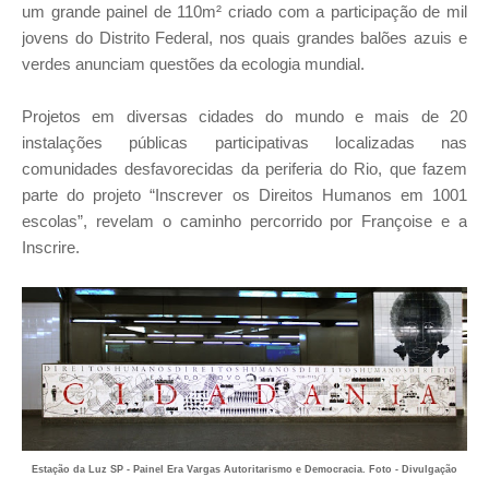
um grande painel de 110m² criado com a participação de mil
jovens do Distrito Federal, nos quais grandes balões azuis e
verdes anunciam questões da ecologia mundial.
Projetos em diversas cidades do mundo e mais de 20
instalações públicas participativas localizadas nas
comunidades desfavorecidas da periferia do Rio, que fazem
parte do projeto “Inscrever os Direitos Humanos em 1001
escolas”, revelam o caminho percorrido por Françoise e a
Inscrire.
Estação da Luz SP - Painel Era Vargas Autoritarismo e Democracia. Foto - Divulgação