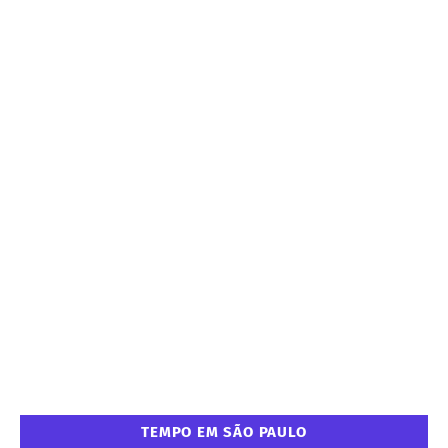
TEMPO EM SÃO PAULO