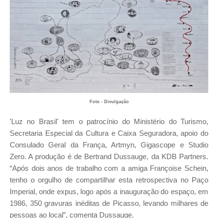
Foto - Divulgação
'Luz no Brasil' tem o patrocínio do Ministério do Turismo,
Secretaria Especial da Cultura e Caixa Seguradora, apoio do
Consulado Geral da França, Artmyn, Gigascope e Studio
Zero. A produção é de Bertrand Dussauge, da KDB Partners.
“Após dois anos de trabalho com a amiga Françoise Schein,
tenho o orgulho de compartilhar esta retrospectiva no Paço
Imperial, onde expus, logo após a inauguração do espaço, em
1986, 350 gravuras inéditas de Picasso, levando milhares de
pessoas ao local”, comenta Dussauge.