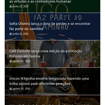
as virtudes e as contradições humanas
junho 22, 2026
Sofia Oliveira lança o livro Se perder e se encontrar
faz parte do caminho
junho 22, 2026
Café Evolutto lança nova edição da promoção
Prêmios em Família
agosto 05, 2026
Discos N'Agulha encerra temporada trazendo uma
trilha sonora para diferentes gerações
agosto 05, 2026