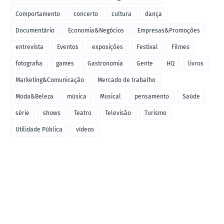
Comportamento
concerto
cultura
dança
Documentário
Economia&Negócios
Empresas&Promoções
entrevista
Eventos
exposições
Festival
Filmes
fotografia
games
Gastronomia
Gente
HQ
livros
Marketing&Comunicação
Mercado de trabalho
Moda&Beleza
música
Musical
pensamento
Saúde
série
shows
Teatro
Televisão
Turismo
Utilidade Pública
vídeos