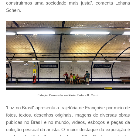
construirmos uma sociedade mais justa”, comenta Lohana
Schein.
Estação Concorde em Paris. Foto - JL Colot
'Luz no Brasil' apresenta a trajetória de Françoise por meio de
fotos, textos, desenhos originais, imagens de diversas obras
públicas no Brasil e no mundo, vídeos, esboços e peças da
coleção pessoal da artista. O maior destaque da exposição é