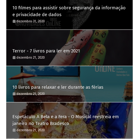
10 filmes para assistir sobre segurança da informação
e privacidade de dados
dezembro 31, 2020
Terror - 7 livros para ler em 2021
dezembro 21, 2020
10 livros para relaxar e ler durante as férias
dezembro 21, 2020
Espetáculo A Bela e a Fera - O Musical reestreia em
janeiro no Teatro Bradesco
dezembro 21, 2020