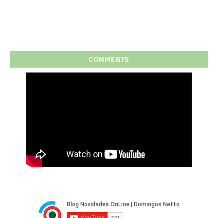
COMMENTS