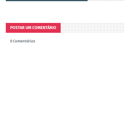
POSTAR UM COMENTÁRIO
0 Comentários