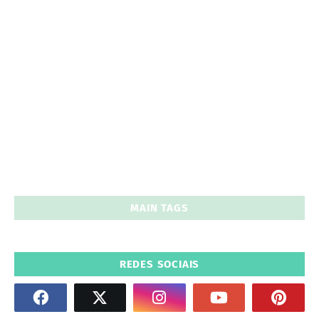
MAIN TAGS
REDES SOCIAIS