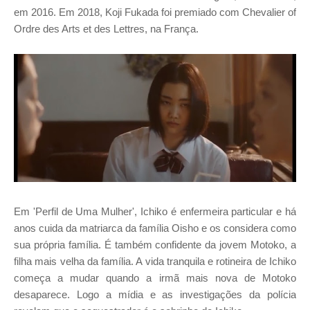
em 2016. Em 2018, Koji Fukada foi premiado com Chevalier of
Ordre des Arts et des Lettres, na França.
Em 'Perfil de Uma Mulher', Ichiko é enfermeira particular e há
anos cuida da matriarca da família Oisho e os considera como
sua própria família. É também confidente da jovem Motoko, a
filha mais velha da família. A vida tranquila e rotineira de Ichiko
começa a mudar quando a irmã mais nova de Motoko
desaparece. Logo a mídia e as investigações da polícia