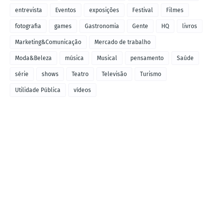
entrevista
Eventos
exposições
Festival
Filmes
fotografia
games
Gastronomia
Gente
HQ
livros
Marketing&Comunicação
Mercado de trabalho
Moda&Beleza
música
Musical
pensamento
Saúde
série
shows
Teatro
Televisão
Turismo
Utilidade Pública
vídeos