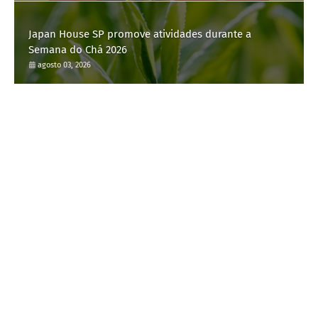
Japan House SP promove atividades durante a
Semana do Chá 2026
agosto 03, 2026