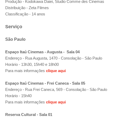
Produção - Kodokawa Daiei, Studio Comme des Cinemas
Distribuição - Zeta Filmes
Classificação - 14 anos
Serviço
São Paulo
Espaço Itaú Cinemas - Augusta -
Sala 04
Endereço - Rua Augusta, 1470 - Consolação - São Paulo
Horário - 13h30, 15h40 e 18h00
Para mais informações
clique aqui
Espaço Itaú Cinemas - Frei Caneca
- Sala 05
Endereço - Rua Frei Caneca, 569 - Consolação - São Paulo
Horário - 15h40
Para mais informações
clique aqui
Reserva Cultural
- Sala 01