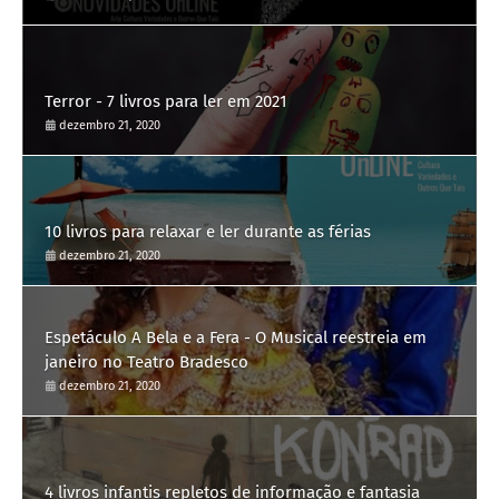
Terror - 7 livros para ler em 2021
dezembro 21, 2020
10 livros para relaxar e ler durante as férias
dezembro 21, 2020
Espetáculo A Bela e a Fera - O Musical reestreia em
janeiro no Teatro Bradesco
dezembro 21, 2020
4 livros infantis repletos de informação e fantasia