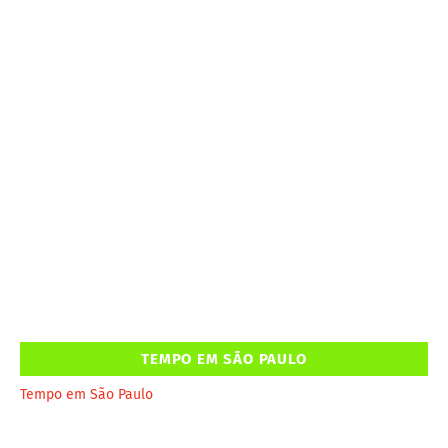
TEMPO EM SÃO PAULO
Tempo em São Paulo