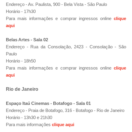
Endereço - Av. Paulista, 900 - Bela Vista - São Paulo
Horário - 17h30
Para mais informações e comprar ingressos online
clique
aqui
Belas Artes -
Sala 02
Endereço - Rua da Consolação, 2423 - Consolação - São
Paulo
Horário - 18h50
Para mais informações e comprar ingressos online
clique
aqui
Rio de Janeiro
Espaço Itaú Cinemas - Botafogo
- Sala 01
Endereço - Praia de Botafogo, 316 - Botafogo - Rio de Janeiro
Horário - 13h30 e 21h30
Para mais informações
clique aqui