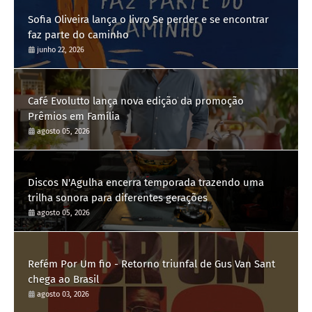
Sofia Oliveira lança o livro Se perder e se encontrar
faz parte do caminho
junho 22, 2026
Café Evolutto lança nova edição da promoção
Prêmios em Família
agosto 05, 2026
Discos N'Agulha encerra temporada trazendo uma
trilha sonora para diferentes gerações
agosto 05, 2026
Refém Por Um fio - Retorno triunfal de Gus Van Sant
chega ao Brasil
agosto 03, 2026