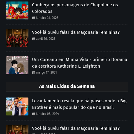
Conheça os personagens de Chapolin e os
Colorados
janeiro 31, 2026
Você já ouviu falar da Maçonaria Feminina?
abril 16, 2025
Um Coreano em Minha Vida - primeiro Dorama
da escritora Katherine L. Leighton
março 17, 2021
As Mais Lidas da Semana
Levantamento revela que há países onde o Big
Brother é mais popular do que no Brasil
janeiro 08, 2024
Você já ouviu falar da Maçonaria Feminina?