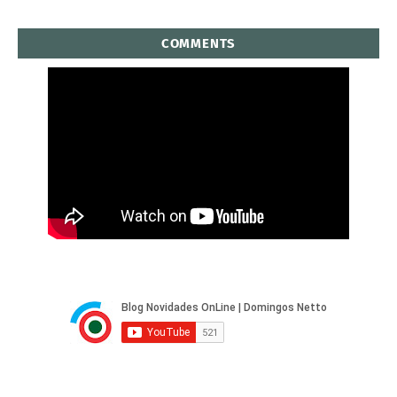
COMMENTS