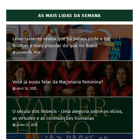
AS MAIS LIDAS DA SEMANA
Levantamento revela que há países onde o Big
Brother é mais popular do que no Brasil
janeiro 08, 2024
Você já ouviu falar da Maçonaria Feminina?
abril 16, 2025
O século dos imbecis - Uma alegoria sobre os vícios,
as virtudes e as contradições humanas
junho 22, 2026