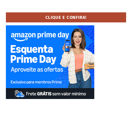
CLIQUE E CONFIRA!