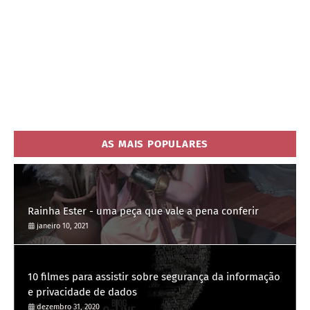
AS MAIS POPULARES
Rainha Ester - uma peça que vale a pena conferir
janeiro 10, 2021
10 filmes para assistir sobre segurança da informação
e privacidade de dados
dezembro 31, 2020