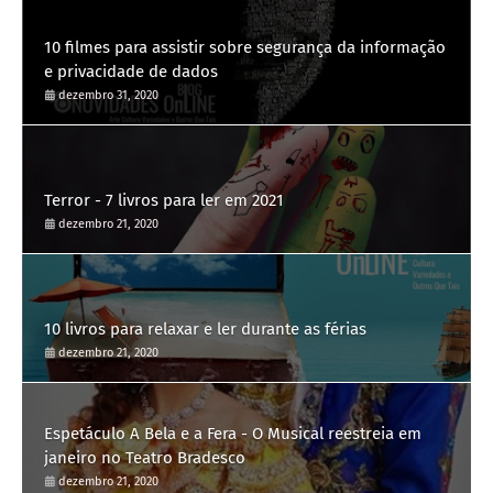
10 filmes para assistir sobre segurança da informação
e privacidade de dados
dezembro 31, 2020
Terror - 7 livros para ler em 2021
dezembro 21, 2020
10 livros para relaxar e ler durante as férias
dezembro 21, 2020
Espetáculo A Bela e a Fera - O Musical reestreia em
janeiro no Teatro Bradesco
dezembro 21, 2020