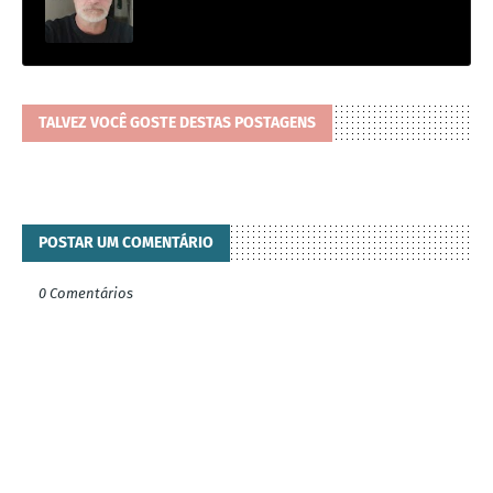
TALVEZ VOCÊ GOSTE DESTAS POSTAGENS
POSTAR UM COMENTÁRIO
0 Comentários