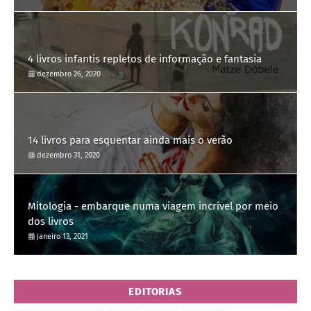
4 livros infantis repletos de informação e fantasia
dezembro 26, 2020
14 livros para esquentar ainda mais o verão
dezembro 31, 2020
Mitologia - embarque numa viagem incrível por meio
dos livros
janeiro 13, 2021
EDITORIAS