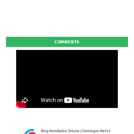
COMMENTS