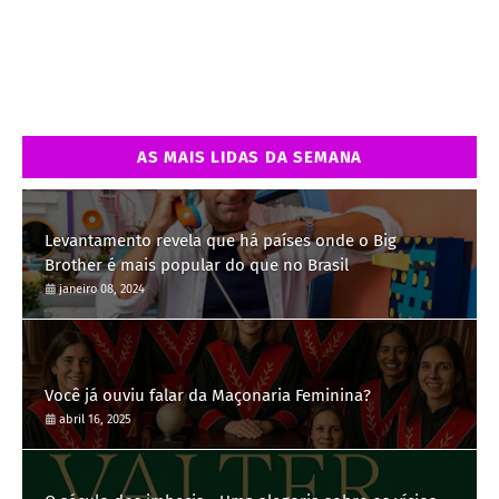
AS MAIS LIDAS DA SEMANA
Levantamento revela que há países onde o Big
Brother é mais popular do que no Brasil
janeiro 08, 2024
Você já ouviu falar da Maçonaria Feminina?
abril 16, 2025