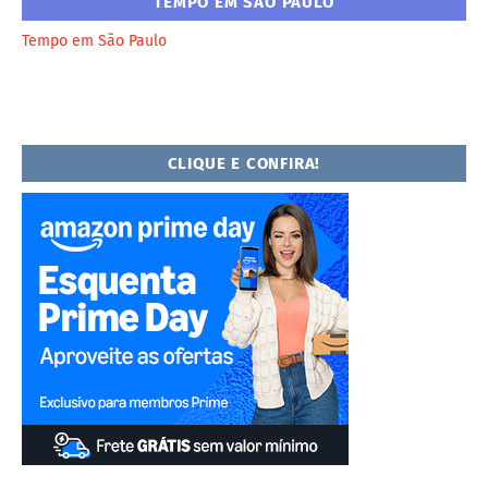
TEMPO EM SÃO PAULO
Tempo em São Paulo
CLIQUE E CONFIRA!