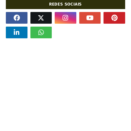
REDES SOCIAIS