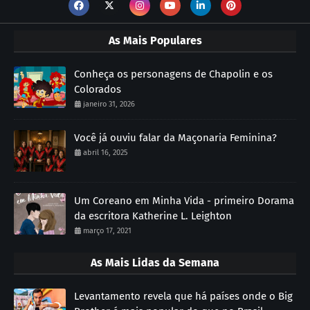
As Mais Populares
Conheça os personagens de Chapolin e os
Colorados
janeiro 31, 2026
Você já ouviu falar da Maçonaria Feminina?
abril 16, 2025
Um Coreano em Minha Vida - primeiro Dorama
da escritora Katherine L. Leighton
março 17, 2021
As Mais Lidas da Semana
Levantamento revela que há países onde o Big