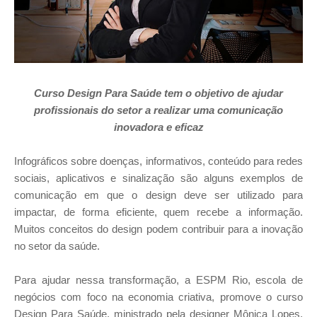
Curso Design Para Saúde tem o objetivo de ajudar
profissionais do setor a realizar uma comunicação
inovadora e eficaz
Infográficos sobre doenças, informativos, conteúdo para redes
sociais, aplicativos e sinalização são alguns exemplos de
comunicação em que o design deve ser utilizado para
impactar, de forma eficiente, quem recebe a informação.
Muitos conceitos do design podem contribuir para a inovação
no setor da saúde.
Para ajudar nessa transformação, a ESPM Rio, escola de
negócios com foco na economia criativa, promove o curso
Design Para Saúde, ministrado pela designer Mônica Lopes,