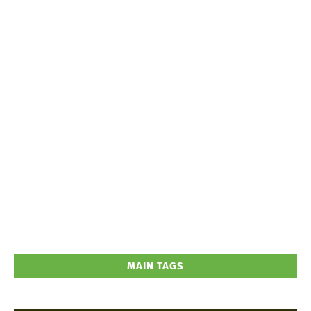
MAIN TAGS