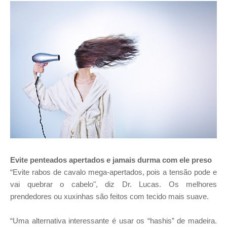
Evite penteados apertados e jamais durma com ele preso
“Evite rabos de cavalo mega-apertados, pois a tensão pode e
vai quebrar o cabelo", diz Dr. Lucas. Os melhores
prendedores ou xuxinhas são feitos com tecido mais suave.
“Uma alternativa interessante é usar os “hashis” de madeira.