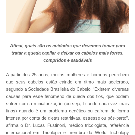
Afinal, quais são os cuidados que devemos tomar para
tratar a queda capilar e deixar os cabelos mais fortes,
compridos e saudáveis
A partir dos 25 anos, muitas mulheres e homens percebem
que seus cabelos estão caindo em ritmo mais acelerado,
segundo a Sociedade Brasileira do Cabelo. “Existem diversas
causas para esse fenômeno de queda dos fios, que podem
sofrer com a miniaturização (ou seja, ficando cada vez mais
finos) quando é um problema genético ou caírem de forma
intensa por conta de dietas restritivas, estresse ou pós-parto”,
afirma o Dr. Lucas Fustinoni, médico tricologista, referência
internacional em Tricologia e membro da World Trichology