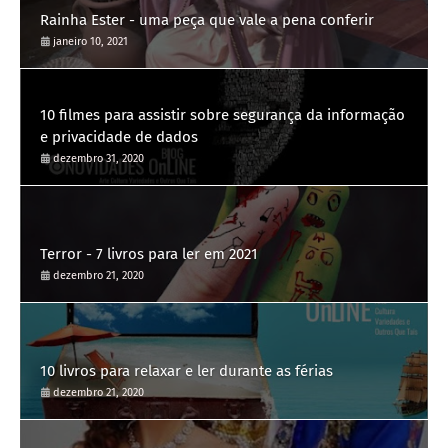
Rainha Ester - uma peça que vale a pena conferir
janeiro 10, 2021
10 filmes para assistir sobre segurança da informação
e privacidade de dados
dezembro 31, 2020
Terror - 7 livros para ler em 2021
dezembro 21, 2020
10 livros para relaxar e ler durante as férias
dezembro 21, 2020