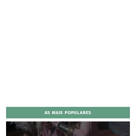
AS MAIS POPULARES