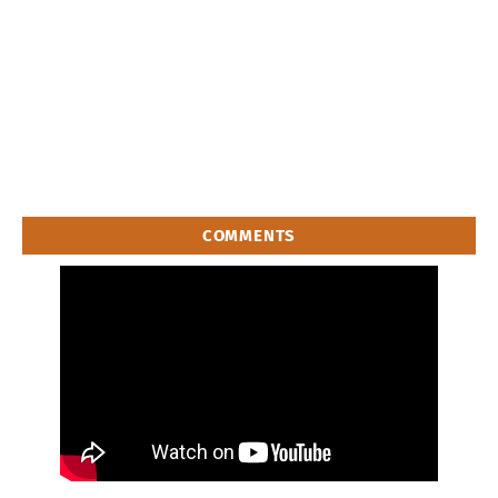
COMMENTS