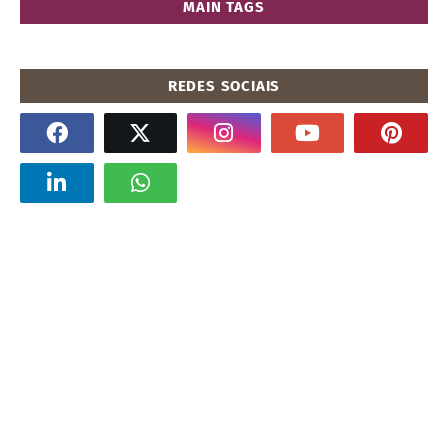
MAIN TAGS
REDES SOCIAIS