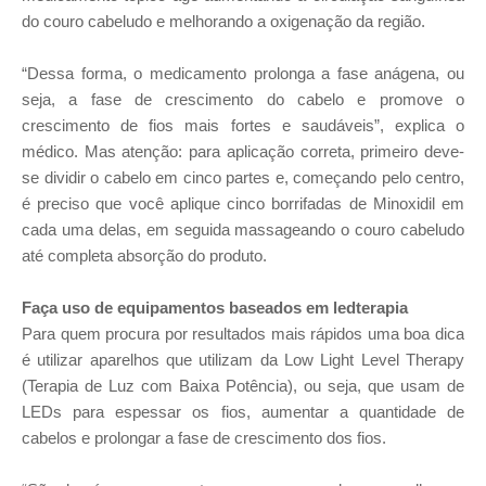
do couro cabeludo e melhorando a oxigenação da região.
“Dessa forma, o medicamento prolonga a fase anágena, ou
seja, a fase de crescimento do cabelo e promove o
crescimento de fios mais fortes e saudáveis”, explica o
médico. Mas atenção: para aplicação correta, primeiro deve-
se dividir o cabelo em cinco partes e, começando pelo centro,
é preciso que você aplique cinco borrifadas de Minoxidil em
cada uma delas, em seguida massageando o couro cabeludo
até completa absorção do produto.
Faça uso de equipamentos baseados em ledterapia
Para quem procura por resultados mais rápidos uma boa dica
é utilizar aparelhos que utilizam da Low Light Level Therapy
(Terapia de Luz com Baixa Potência), ou seja, que usam de
LEDs para espessar os fios, aumentar a quantidade de
cabelos e prolongar a fase de crescimento dos fios.