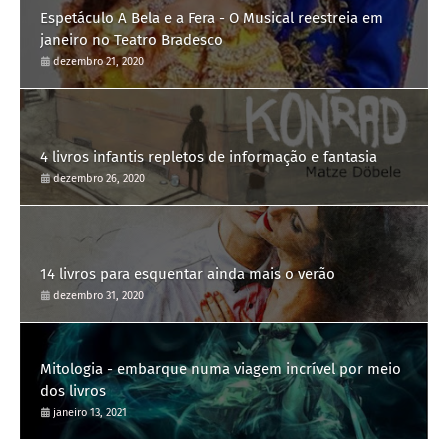
Espetáculo A Bela e a Fera - O Musical reestreia em
janeiro no Teatro Bradesco
dezembro 21, 2020
4 livros infantis repletos de informação e fantasia
dezembro 26, 2020
14 livros para esquentar ainda mais o verão
dezembro 31, 2020
Mitologia - embarque numa viagem incrível por meio
dos livros
janeiro 13, 2021