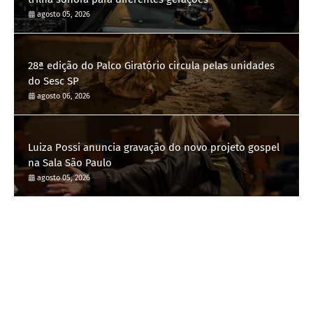
agosto 05, 2026
28ª edição do Palco Giratório circula pelas unidades
do Sesc SP
agosto 06, 2026
Luiza Possi anuncia gravação do novo projeto gospel
na Sala São Paulo
agosto 05, 2026