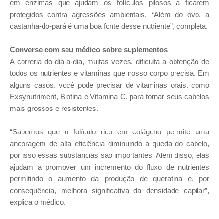
em enzimas que ajudam os folículos pilosos a ficarem
protegidos contra agressões ambientais. “Além do ovo, a
castanha-do-pará é uma boa fonte desse nutriente”, completa.
Converse com seu médico sobre suplementos
A correria do dia-a-dia, muitas vezes, dificulta a obtenção de
todos os nutrientes e vitaminas que nosso corpo precisa. Em
alguns casos, você pode precisar de vitaminas orais, como
Exsynutriment, Biotina e Vitamina C, para tornar seus cabelos
mais grossos e resistentes.
“Sabemos que o folículo rico em colágeno permite uma
ancoragem de alta eficiência diminuindo a queda do cabelo,
por isso essas substâncias são importantes. Além disso, elas
ajudam a promover um incremento do fluxo de nutrientes
permitindo o aumento da produção de queratina e, por
consequência, melhora significativa da densidade capilar”,
explica o médico.