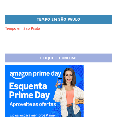
TEMPO EM SÃO PAULO
Tempo em São Paulo
CLIQUE E CONFIRA!