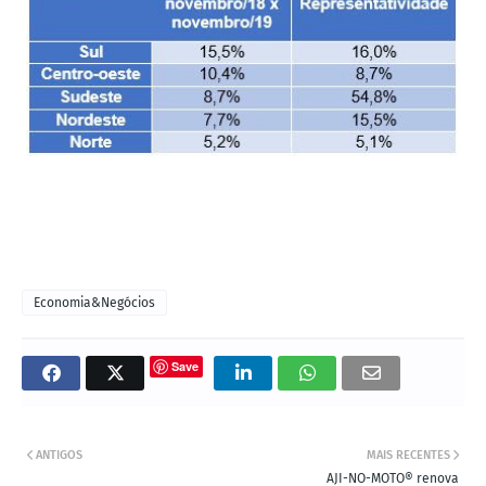
Economia&Negócios
Save
ANTIGOS
MAIS RECENTES
AJI-NO-MOTO® renova