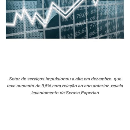
Setor de serviços impulsionou a alta em dezembro, que
teve aumento de 9,5% com relação ao ano anterior
, revela
levantamento da Serasa Experian