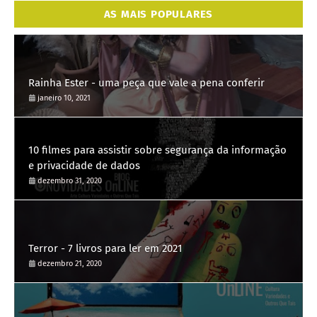
AS MAIS POPULARES
Rainha Ester - uma peça que vale a pena conferir
janeiro 10, 2021
10 filmes para assistir sobre segurança da informação
e privacidade de dados
dezembro 31, 2020
Terror - 7 livros para ler em 2021
dezembro 21, 2020