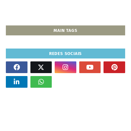
MAIN TAGS
REDES SOCIAIS