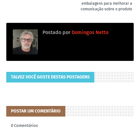
embalagens para melhorar a
comunicação sobre o produto
Postado por
Domingos Netto
TALVEZ VOCÊ GOSTE DESTAS POSTAGENS
POSTAR UM COMENTÁRIO
0 Comentários