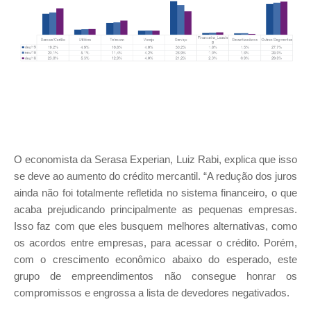
O economista da Serasa Experian, Luiz Rabi, explica que isso
se deve ao aumento do crédito mercantil. “A redução dos juros
ainda não foi totalmente refletida no sistema financeiro, o que
acaba prejudicando principalmente as pequenas empresas.
Isso faz com que eles busquem melhores alternativas, como
os acordos entre empresas, para acessar o crédito. Porém,
com o crescimento econômico abaixo do esperado, este
grupo de empreendimentos não consegue honrar os
compromissos e engrossa a lista de devedores negativados.