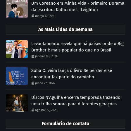
Um Coreano em Minha Vida - primeiro Dorama
da escritora Katherine L. Leighton
março 17, 2021
As Mais Lidas da Semana
Levantamento revela que há países onde o Big
Brother é mais popular do que no Brasil
janeiro 08, 2024
Sofia Oliveira lança o livro Se perder e se
encontrar faz parte do caminho
junho 22, 2026
Discos N'Agulha encerra temporada trazendo
uma trilha sonora para diferentes gerações
agosto 05, 2026
Formulário de contato