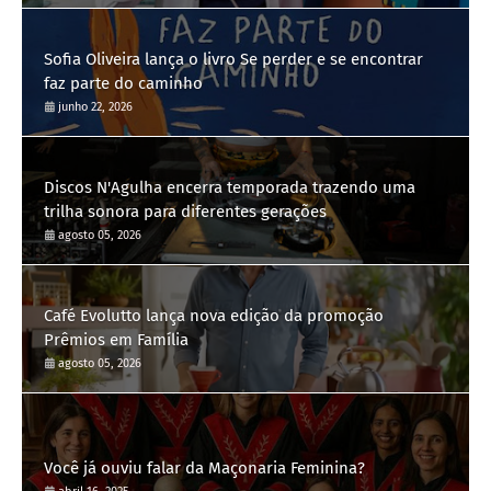
Sofia Oliveira lança o livro Se perder e se encontrar
faz parte do caminho
junho 22, 2026
Discos N'Agulha encerra temporada trazendo uma
trilha sonora para diferentes gerações
agosto 05, 2026
Café Evolutto lança nova edição da promoção
Prêmios em Família
agosto 05, 2026
Você já ouviu falar da Maçonaria Feminina?