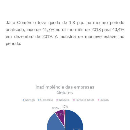
Já o Comércio teve queda de 1,3 p.p. no mesmo período
analisado, indo de 41,7% no último mês de 2018 para 40,4%
em dezembro de 2019. A Indústria se manteve estável no
período.