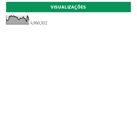
VISUALIZAÇÕES
4,960,922