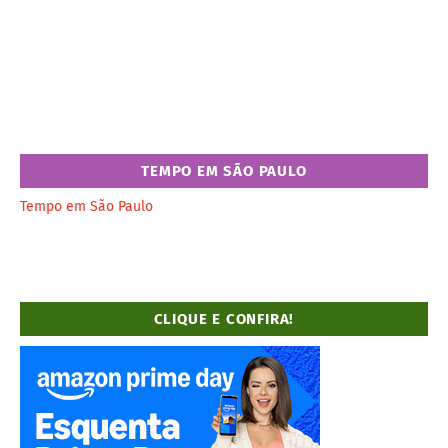
TEMPO EM SÃO PAULO
Tempo em São Paulo
CLIQUE E CONFIRA!