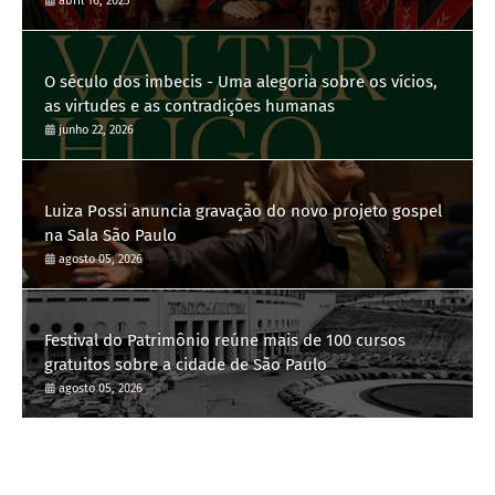
abril 16, 2025
O século dos imbecis - Uma alegoria sobre os vícios,
as virtudes e as contradições humanas
junho 22, 2026
Luiza Possi anuncia gravação do novo projeto gospel
na Sala São Paulo
agosto 05, 2026
Festival do Patrimônio reúne mais de 100 cursos
gratuitos sobre a cidade de São Paulo
agosto 05, 2026