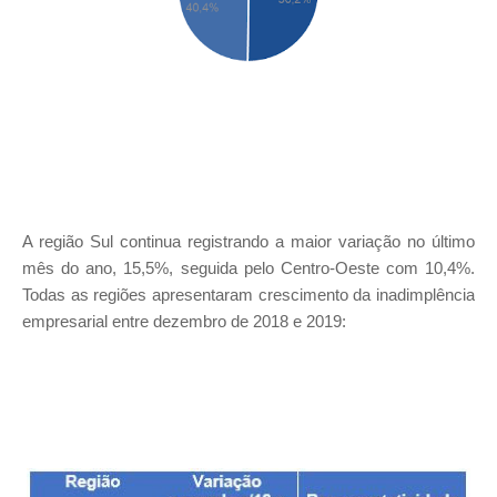
A região Sul continua registrando a maior variação no último
mês do ano, 15,5%, seguida pelo Centro-Oeste com 10,4%.
Todas as regiões apresentaram crescimento da inadimplência
empresarial entre dezembro de 2018 e 2019: