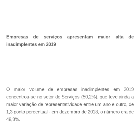
Empresas de serviços apresentam maior alta de
inadimplentes em 2019
O maior volume de empresas inadimplentes em 2019
concentrou-se no setor de Serviços (50,2%), que teve ainda a
maior variação de representatividade entre um ano e outro, de
1,3 ponto percentual - em dezembro de 2018, o número era de
48,9%.