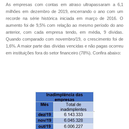
As empresas com contas em atraso ultrapassaram a 6,1
milhões em dezembro de 2019, encerrando o ano com um
recorde na série histórica iniciada em março de 2016. O
aumento foi de 9,5% com relação ao mesmo período do ano
anterior, com cada empresa tendo, em média, 9 dívidas.
Quando comparado com novembro/19, o crescimento foi de
1,6%. A maior parte das dívidas vencidas e não pagas ocorreu
em instituições fora do setor financeiro (78%). Confira abaixo: