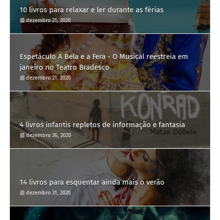
10 livros para relaxar e ler durante as férias
dezembro 21, 2020
Espetáculo A Bela e a Fera - O Musical reestreia em
janeiro no Teatro Bradesco
dezembro 21, 2020
4 livros infantis repletos de informação e fantasia
dezembro 26, 2020
14 livros para esquentar ainda mais o verão
dezembro 31, 2020