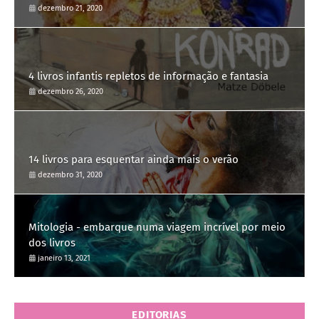
dezembro 21, 2020
4 livros infantis repletos de informação e fantasia
dezembro 26, 2020
14 livros para esquentar ainda mais o verão
dezembro 31, 2020
Mitologia - embarque numa viagem incrível por meio
dos livros
janeiro 13, 2021
EDITORIAS