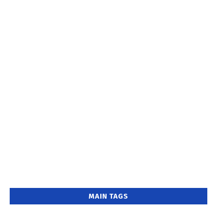
MAIN TAGS