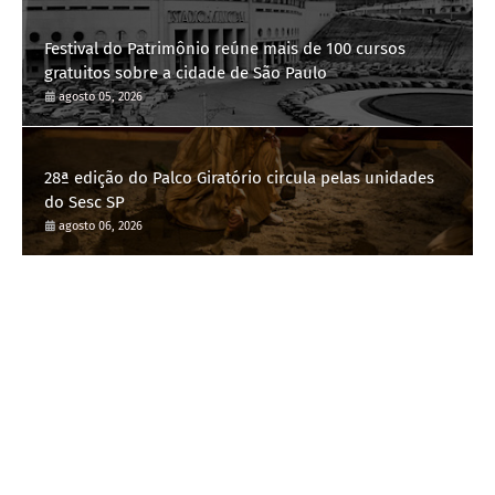
Festival do Patrimônio reúne mais de 100 cursos
gratuitos sobre a cidade de São Paulo
agosto 05, 2026
28ª edição do Palco Giratório circula pelas unidades
do Sesc SP
agosto 06, 2026