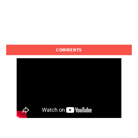
COMMENTS