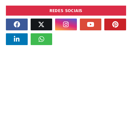
REDES SOCIAIS