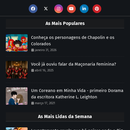
As Mais Populares
Conheça os personagens de Chapolin e os
Colorados
janeiro 31, 2026
Você já ouviu falar da Maçonaria Feminina?
abril 16, 2025
Um Coreano em Minha Vida - primeiro Dorama
da escritora Katherine L. Leighton
março 17, 2021
As Mais Lidas da Semana