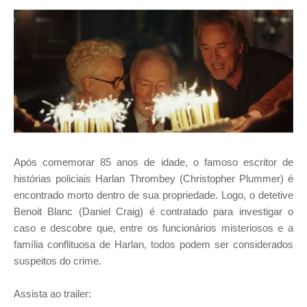
Após comemorar 85 anos de idade, o famoso escritor de
histórias policiais Harlan Thrombey (Christopher Plummer) é
encontrado morto dentro de sua propriedade. Logo, o detetive
Benoit Blanc (Daniel Craig) é contratado para investigar o
caso e descobre que, entre os funcionários misteriosos e a
família conflituosa de Harlan, todos podem ser considerados
suspeitos do crime.
Assista ao trailer: