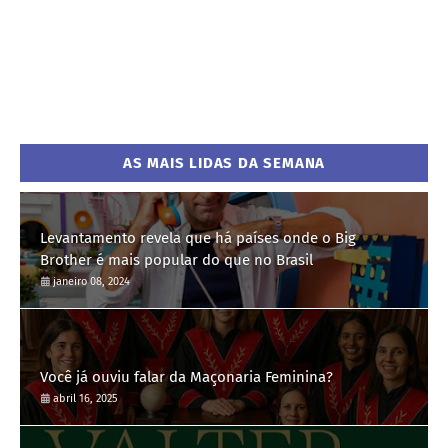
AS MAIS LIDAS DA SEMANA
Levantamento revela que há países onde o Big
Brother é mais popular do que no Brasil
janeiro 08, 2024
Você já ouviu falar da Maçonaria Feminina?
abril 16, 2025