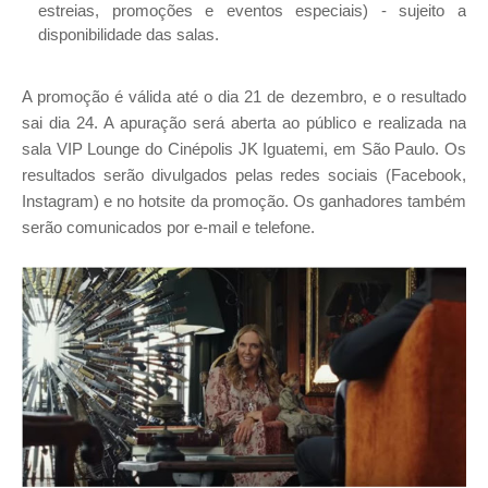
estreias, promoções e eventos especiais) - sujeito a
disponibilidade das salas.
A promoção é válida até o dia 21 de dezembro, e o resultado
sai dia 24. A apuração será aberta ao público e realizada na
sala VIP Lounge do Cinépolis JK Iguatemi, em São Paulo. Os
resultados serão divulgados pelas redes sociais (Facebook,
Instagram) e no hotsite da promoção. Os ganhadores também
serão comunicados por e-mail e telefone.