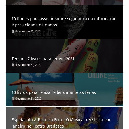
10 filmes para assistir sobre segurança da informação
e privacidade de dados
dezembro 31, 2020
Terror - 7 livros para ler em 2021
dezembro 21, 2020
10 livros para relaxar e ler durante as férias
dezembro 21, 2020
Espetáculo A Bela e a Fera - O Musical reestreia em
janeiro no Teatro Bradesco