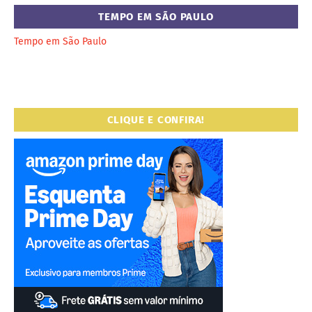
TEMPO EM SÃO PAULO
Tempo em São Paulo
CLIQUE E CONFIRA!