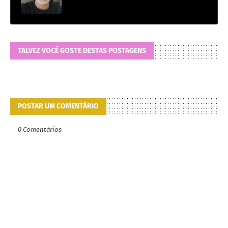
TALVEZ VOCÊ GOSTE DESTAS POSTAGENS
POSTAR UM COMENTÁRIO
0 Comentários