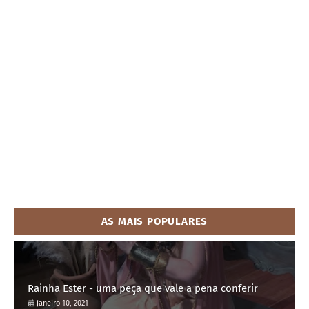
AS MAIS POPULARES
Rainha Ester - uma peça que vale a pena conferir
janeiro 10, 2021