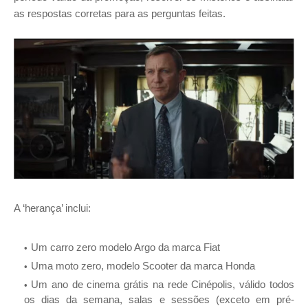
as respostas corretas para as perguntas feitas.
A ‘herança’ inclui:
Um carro zero modelo Argo da marca Fiat
Uma moto zero, modelo Scooter da marca Honda
Um ano de cinema grátis na rede Cinépolis, válido todos
os dias da semana, salas e sessões (exceto em pré-