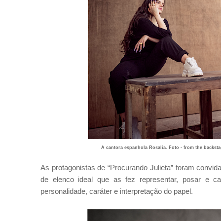
A cantora espanhola Rosalia. Foto - from the backsta
As protagonistas de “Procurando Julieta” foram convid
de elenco ideal que as fez representar, posar e 
personalidade, caráter e interpretação do papel.