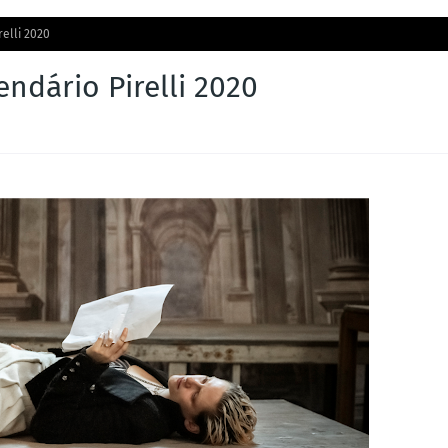
relli 2020
endário Pirelli 2020