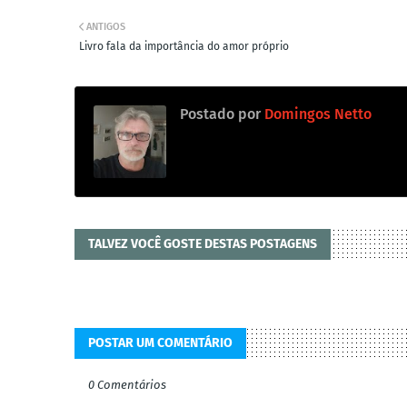
ANTIGOS
Livro fala da importância do amor próprio
Postado por
Domingos Netto
TALVEZ VOCÊ GOSTE DESTAS POSTAGENS
POSTAR UM COMENTÁRIO
0 Comentários