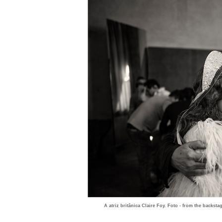
A atriz britânica Claire Foy. Foto - from the backsta