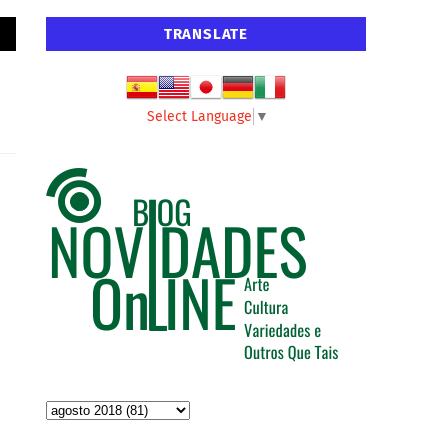
TRANSLATE
Select Language
▼