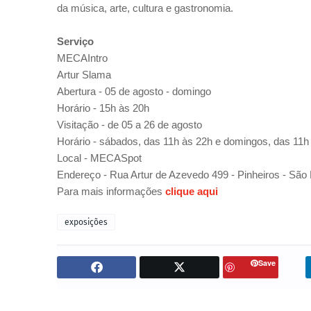
da música, arte, cultura e gastronomia.
Serviço
MECAIntro
Artur Slama
Abertura - 05 de agosto - domingo
Horário - 15h às 20h
Visitação - de 05 a 26 de agosto
Horário - sábados, das 11h às 22h e domingos, das 11h
Local - MECASpot
Endereço - Rua Artur de Azevedo 499 - Pinheiros - São
Para mais informações
clique aqui
exposições
Save