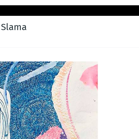
 Slama