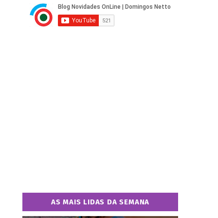
AS MAIS LIDAS DA SEMANA