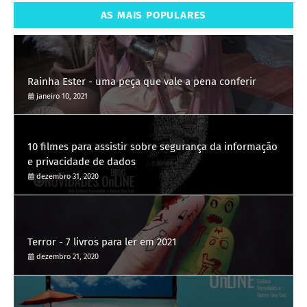
AS MAIS POPULARES
Rainha Ester - uma peça que vale a pena conferir
janeiro 10, 2021
10 filmes para assistir sobre segurança da informação
e privacidade de dados
dezembro 31, 2020
Terror - 7 livros para ler em 2021
dezembro 21, 2020