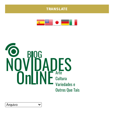
TRANSLATE