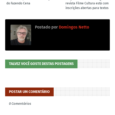
do Fazendo Cena
revista Filme Cultura está com
inscrições abertas para textos
Postado por
Domingos Netto
TALVEZ VOCÊ GOSTE DESTAS POSTAGENS
POSTAR UM COMENTÁRIO
0 Comentários