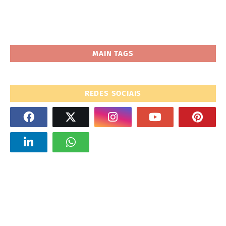
MAIN TAGS
REDES SOCIAIS