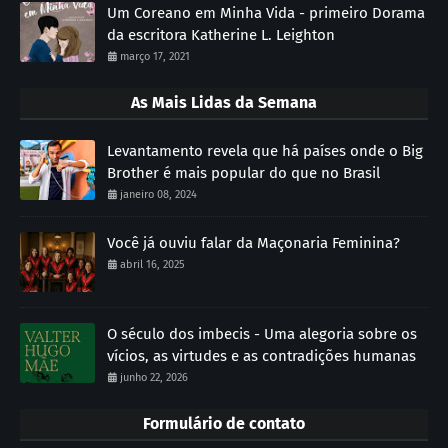
Um Coreano em Minha Vida - primeiro Dorama
da escritora Katherine L. Leighton
março 17, 2021
As Mais Lidas da Semana
Levantamento revela que há países onde o Big
Brother é mais popular do que no Brasil
janeiro 08, 2024
Você já ouviu falar da Maçonaria Feminina?
abril 16, 2025
O século dos imbecis - Uma alegoria sobre os
vícios, as virtudes e as contradições humanas
junho 22, 2026
Formulário de contato