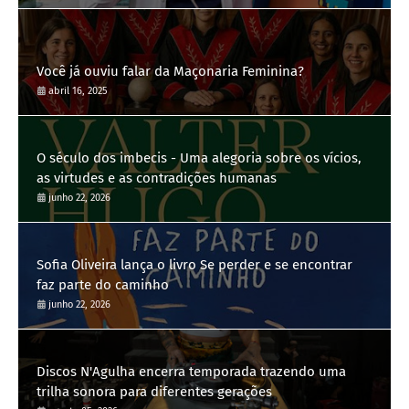
Você já ouviu falar da Maçonaria Feminina?
abril 16, 2025
O século dos imbecis - Uma alegoria sobre os vícios,
as virtudes e as contradições humanas
junho 22, 2026
Sofia Oliveira lança o livro Se perder e se encontrar
faz parte do caminho
junho 22, 2026
Discos N'Agulha encerra temporada trazendo uma
trilha sonora para diferentes gerações