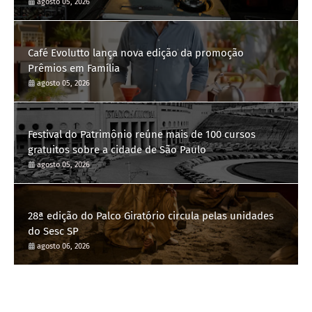
agosto 05, 2026
Café Evolutto lança nova edição da promoção
Prêmios em Família
agosto 05, 2026
Festival do Patrimônio reúne mais de 100 cursos
gratuitos sobre a cidade de São Paulo
agosto 05, 2026
28ª edição do Palco Giratório circula pelas unidades
do Sesc SP
agosto 06, 2026