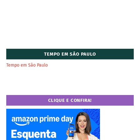
TEMPO EM SÃO PAULO
Tempo em São Paulo
CLIQUE E CONFIRA!