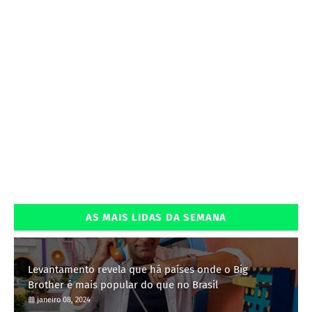
AS MAIS LIDAS DA SEMANA
Levantamento revela que há países onde o Big
Brother é mais popular do que no Brasil
janeiro 08, 2024