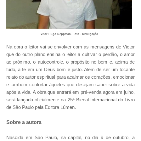
Vitor Hugo Deppman. Foto - Divulgação
Na obra o leitor vai se envolver com as mensagens de Victor
que do outro plano ensina o leitor a cultivar o perdão, o amor
ao próximo, o autocontrole, o propósito no bem e, acima de
tudo, a fé em um Deus bom e justo. Além de ser um tocante
relato do autor espiritual para acalmar os corações, emocionar
e também confortar àqueles que desejam saber sobre a vida
após a vida. A obra que entrará em pré-venda agora em julho,
será lançada oficialmente na 25ª Bienal Internacional do Livro
de São Paulo pela Editora Lúmen.
Sobre a autora
Nascida em São Paulo, na capital, no dia 9 de outubro, a