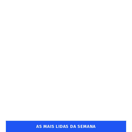
AS MAIS LIDAS DA SEMANA