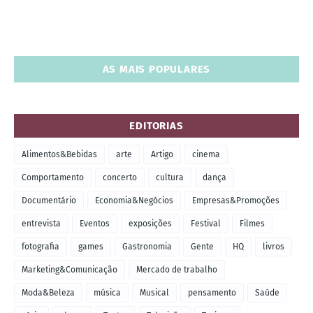
AS MAIS POPULARES
EDITORIAS
Alimentos&Bebidas
arte
Artigo
cinema
Comportamento
concerto
cultura
dança
Documentário
Economia&Negócios
Empresas&Promoções
entrevista
Eventos
exposições
Festival
Filmes
fotografia
games
Gastronomia
Gente
HQ
livros
Marketing&Comunicação
Mercado de trabalho
Moda&Beleza
música
Musical
pensamento
Saúde