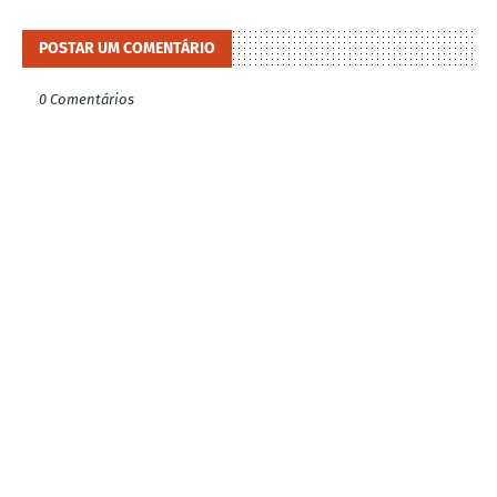
POSTAR UM COMENTÁRIO
0 Comentários