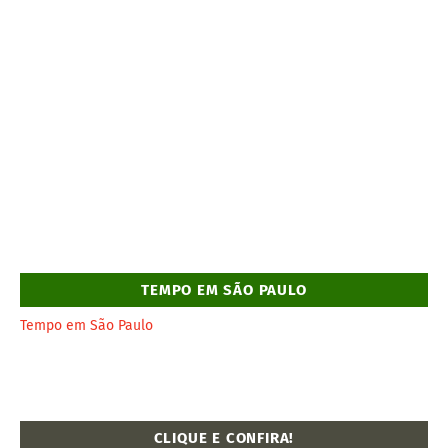
TEMPO EM SÃO PAULO
Tempo em São Paulo
CLIQUE E CONFIRA!