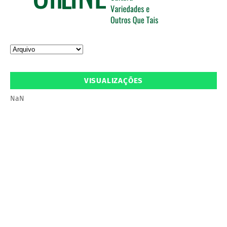
VISUALIZAÇÕES
NaN