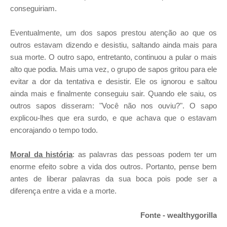
conseguiriam.
Eventualmente, um dos sapos prestou atenção ao que os
outros estavam dizendo e desistiu, saltando ainda mais para
sua morte. O outro sapo, entretanto, continuou a pular o mais
alto que podia. Mais uma vez, o grupo de sapos gritou para ele
evitar a dor da tentativa e desistir. Ele os ignorou e saltou
ainda mais e finalmente conseguiu sair. Quando ele saiu, os
outros sapos disseram: "Você não nos ouviu?". O sapo
explicou-lhes que era surdo, e que achava que o estavam
encorajando o tempo todo.
Moral da história
: as palavras das pessoas podem ter um
enorme efeito sobre a vida dos outros. Portanto, pense bem
antes de liberar palavras da sua boca pois pode ser a
diferença entre a vida e a morte.
Fonte - wealthygorilla