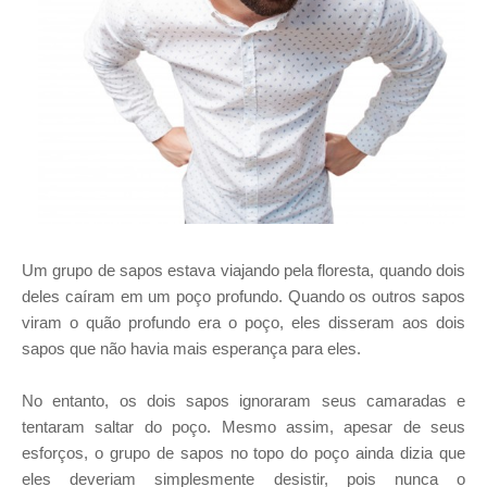
Um grupo de sapos estava viajando pela floresta, quando dois
deles caíram em um poço profundo. Quando os outros sapos
viram o quão profundo era o poço, eles disseram aos dois
sapos que não havia mais esperança para eles.
No entanto, os dois sapos ignoraram seus camaradas e
tentaram saltar do poço. Mesmo assim, apesar de seus
esforços, o grupo de sapos no topo do poço ainda dizia que
eles deveriam simplesmente desistir, pois nunca o