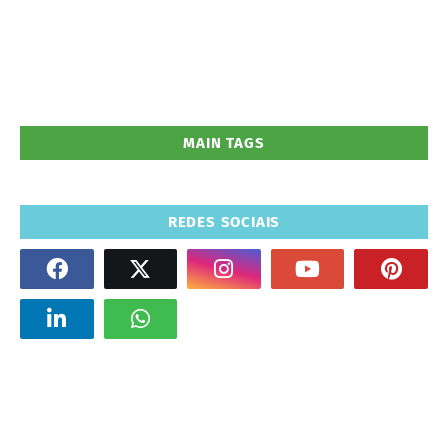
MAIN TAGS
REDES SOCIAIS